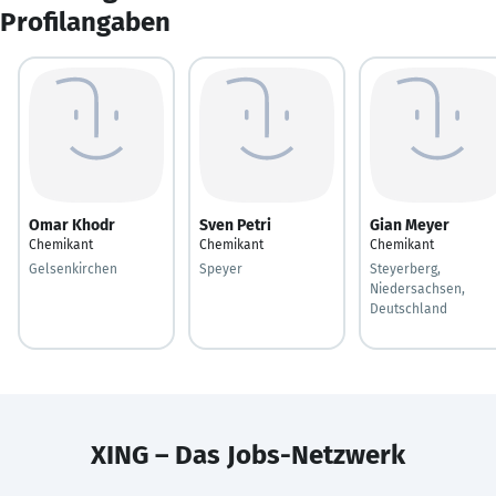
Profilangaben
Omar Khodr
Sven Petri
Gian Meyer
Chemikant
Chemikant
Chemikant
Gelsenkirchen
Speyer
Steyerberg,
Niedersachsen,
Deutschland
XING – Das Jobs-Netzwerk