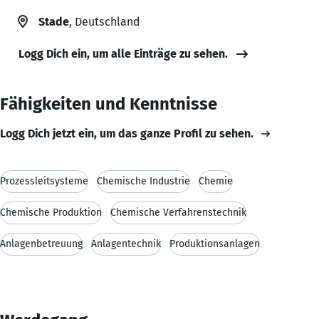
Stade
, Deutschland
Logg Dich ein, um alle Einträge zu sehen.
Fähigkeiten und Kenntnisse
Logg Dich jetzt ein, um das ganze Profil zu sehen.
Prozessleitsysteme
Chemische Industrie
Chemie
Chemische Produktion
Chemische Verfahrenstechnik
Anlagenbetreuung
Anlagentechnik
Produktionsanlagen