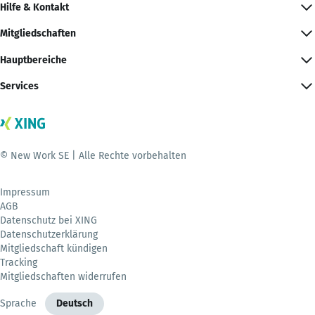
Hilfe & Kontakt
Mitgliedschaften
Hauptbereiche
Services
© New Work SE | Alle Rechte vorbehalten
Impressum
AGB
Datenschutz bei XING
Datenschutzerklärung
Mitgliedschaft kündigen
Tracking
Mitgliedschaften widerrufen
Sprache
Deutsch