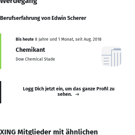
Werdegang
Berufserfahrung von Edwin Scherer
Bis heute
8 Jahre und 1 Monat, seit Aug. 2018
Chemikant
Dow Chemical Stade
Logg Dich jetzt ein, um das ganze Profil zu
sehen.
XING Mitglieder mit ähnlichen