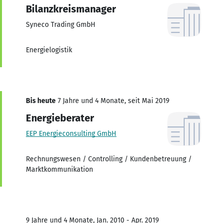
Bilanzkreismanager
Syneco Trading GmbH
Energielogistik
Bis heute
7 Jahre und 4 Monate, seit Mai 2019
Energieberater
EEP Energieconsulting GmbH
Rechnungswesen / Controlling / Kundenbetreuung /
Marktkommunikation
9 Jahre und 4 Monate, Jan. 2010 - Apr. 2019