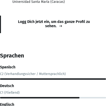
Universidad Santa María (Caracas)
Logg Dich jetzt ein, um das ganze Profil zu
sehen.
Sprachen
Spanisch
C2 (Verhandlungssicher / Muttersprachlich)
Deutsch
C1 (Fließend)
Englisch