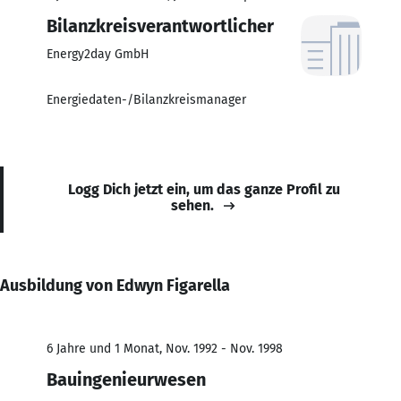
Bilanzkreisverantwortlicher
Energy2day GmbH
Energiedaten-/Bilanzkreismanager
Logg Dich jetzt ein, um das ganze Profil zu
sehen.
Ausbildung von Edwyn Figarella
6 Jahre und 1 Monat, Nov. 1992 - Nov. 1998
Bauingenieurwesen