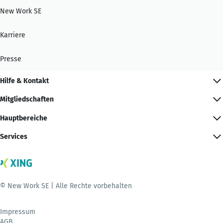
New Work SE
Karriere
Presse
Hilfe & Kontakt
Mitgliedschaften
Hauptbereiche
Services
© New Work SE | Alle Rechte vorbehalten
Impressum
AGB