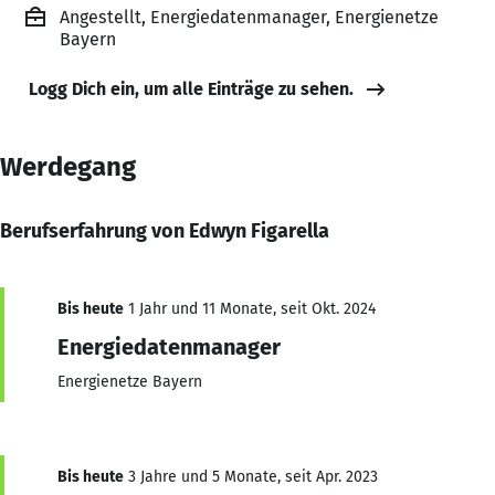
Angestellt, Energiedatenmanager, Energienetze
Bayern
Logg Dich ein, um alle Einträge zu sehen.
Werdegang
Berufserfahrung von Edwyn Figarella
Bis heute
1 Jahr und 11 Monate, seit Okt. 2024
Energiedatenmanager
Energienetze Bayern
Bis heute
3 Jahre und 5 Monate, seit Apr. 2023