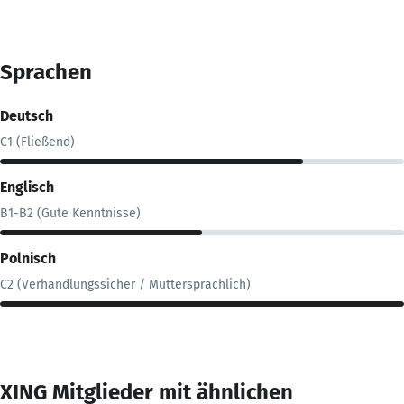
Sprachen
Deutsch
C1 (Fließend)
Englisch
B1-B2 (Gute Kenntnisse)
Polnisch
C2 (Verhandlungssicher / Muttersprachlich)
XING Mitglieder mit ähnlichen