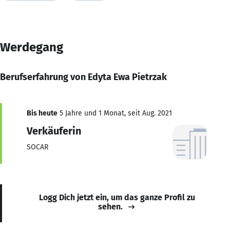
Werdegang
Berufserfahrung von Edyta Ewa Pietrzak
Bis heute
5 Jahre und 1 Monat, seit Aug. 2021
Verkäuferin
SOCAR
Logg Dich jetzt ein, um das ganze Profil zu
sehen.