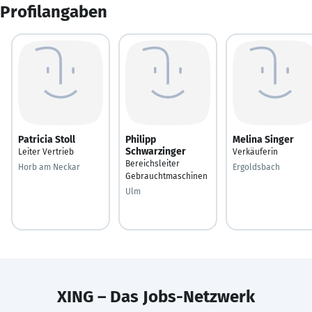
Profilangaben
Patricia Stoll
Philipp
Melina Singer
Schwarzinger
Leiter Vertrieb
Verkäuferin
Bereichsleiter
Horb am Neckar
Ergoldsbach
Gebrauchtmaschinen
Ulm
XING – Das Jobs-Netzwerk