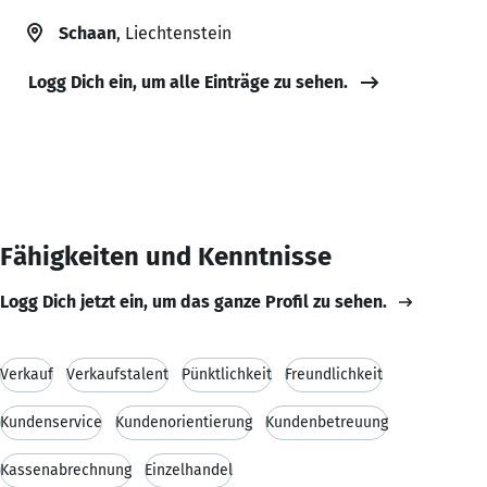
Schaan
, Liechtenstein
Logg Dich ein, um alle Einträge zu sehen.
Fähigkeiten und Kenntnisse
Logg Dich jetzt ein, um das ganze Profil zu sehen.
Verkauf
Verkaufstalent
Pünktlichkeit
Freundlichkeit
Kundenservice
Kundenorientierung
Kundenbetreuung
Kassenabrechnung
Einzelhandel