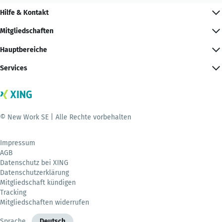
Hilfe & Kontakt
Mitgliedschaften
Hauptbereiche
Services
© New Work SE | Alle Rechte vorbehalten
Impressum
AGB
Datenschutz bei XING
Datenschutzerklärung
Mitgliedschaft kündigen
Tracking
Mitgliedschaften widerrufen
Sprache
Deutsch