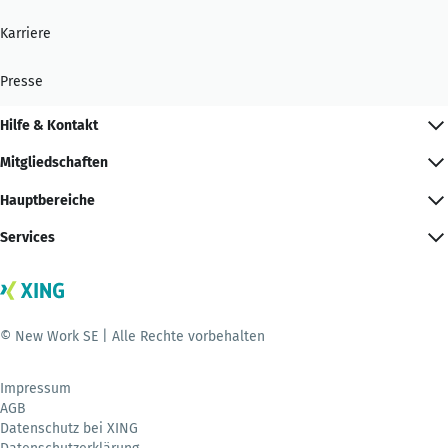
Karriere
Presse
Hilfe & Kontakt
Mitgliedschaften
Hauptbereiche
Services
© New Work SE | Alle Rechte vorbehalten
Impressum
AGB
Datenschutz bei XING