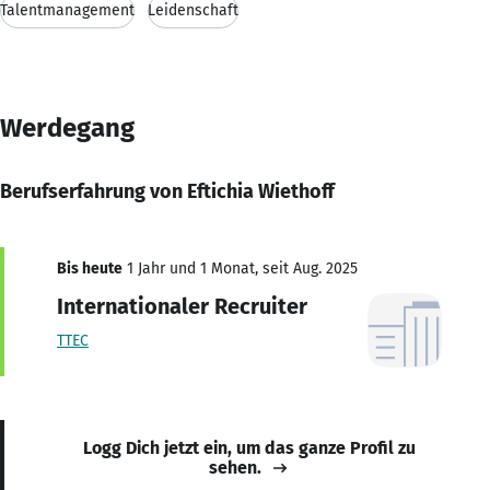
Talentmanagement
Leidenschaft
Werdegang
Berufserfahrung von Eftichia Wiethoff
Bis heute
1 Jahr und 1 Monat, seit Aug. 2025
Internationaler Recruiter
TTEC
Logg Dich jetzt ein, um das ganze Profil zu
sehen.