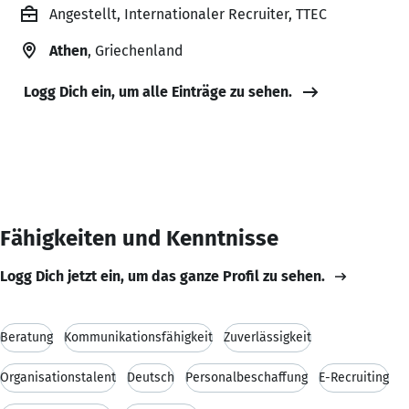
Angestellt, Internationaler Recruiter, TTEC
Athen
, Griechenland
Logg Dich ein, um alle Einträge zu sehen.
Fähigkeiten und Kenntnisse
Logg Dich jetzt ein, um das ganze Profil zu sehen.
Beratung
Kommunikationsfähigkeit
Zuverlässigkeit
Organisationstalent
Deutsch
Personalbeschaffung
E-Recruiting