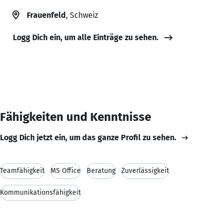
Frauenfeld
, Schweiz
Logg Dich ein, um alle Einträge zu sehen.
Fähigkeiten und Kenntnisse
Logg Dich jetzt ein, um das ganze Profil zu sehen.
Teamfähigkeit
MS Office
Beratung
Zuverlässigkeit
Kommunikationsfähigkeit