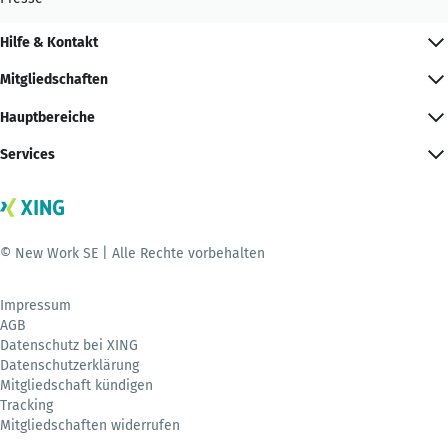
Hilfe & Kontakt
Mitgliedschaften
Hauptbereiche
Services
© New Work SE | Alle Rechte vorbehalten
Impressum
AGB
Datenschutz bei XING
Datenschutzerklärung
Mitgliedschaft kündigen
Tracking
Mitgliedschaften widerrufen