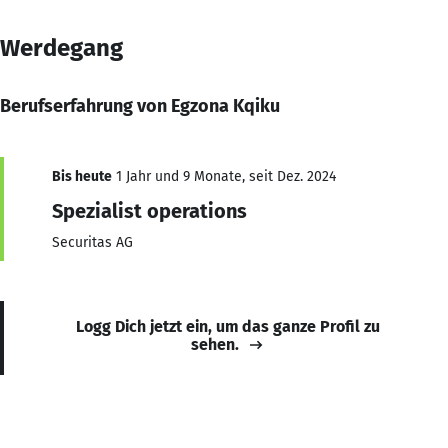
Werdegang
Berufserfahrung von Egzona Kqiku
Bis heute
1 Jahr und 9 Monate, seit Dez. 2024
Spezialist operations
Securitas AG
Logg Dich jetzt ein, um das ganze Profil zu
sehen.