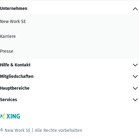
Unternehmen
New Work SE
Karriere
Presse
Hilfe & Kontakt
Mitgliedschaften
Hauptbereiche
Services
© New Work SE | Alle Rechte vorbehalten