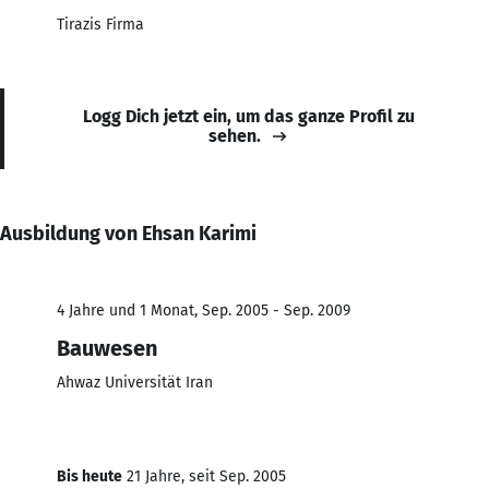
Tirazis Firma
Logg Dich jetzt ein, um das ganze Profil zu
sehen.
Ausbildung von Ehsan Karimi
4 Jahre und 1 Monat, Sep. 2005 - Sep. 2009
Bauwesen
Ahwaz Universität Iran
Bis heute
21 Jahre, seit Sep. 2005