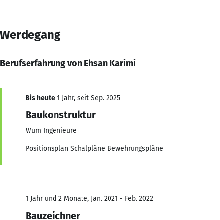
Werdegang
Berufserfahrung von Ehsan Karimi
Bis heute
1 Jahr, seit Sep. 2025
Baukonstruktur
Wum Ingenieure
Positionsplan Schalpläne Bewehrungspläne
1 Jahr und 2 Monate, Jan. 2021 - Feb. 2022
Bauzeichner