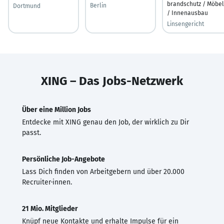
brandschutz / Möbel
Berlin
Dortmund
/ Innenausbau
Linsengericht
XING – Das Jobs-Netzwerk
Über eine Million Jobs
Entdecke mit XING genau den Job, der wirklich zu Dir
passt.
Persönliche Job-Angebote
Lass Dich finden von Arbeitgebern und über 20.000
Recruiter·innen.
21 Mio. Mitglieder
Knüpf neue Kontakte und erhalte Impulse für ein