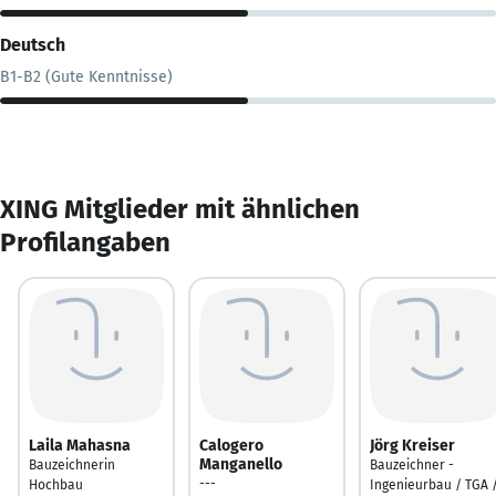
Deutsch
B1-B2 (Gute Kenntnisse)
XING Mitglieder mit ähnlichen
Profilangaben
Laila Mahasna
Calogero
Jörg Kreiser
Manganello
Bauzeichnerin
Bauzeichner -
---
Hochbau
Ingenieurbau / TGA 