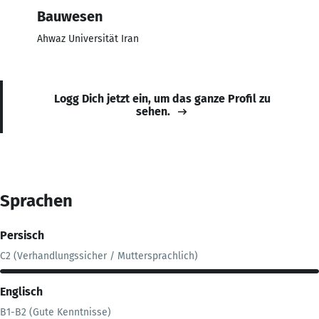
Bauwesen
Ahwaz Universität Iran
Logg Dich jetzt ein, um das ganze Profil zu
sehen.
Sprachen
Persisch
C2 (Verhandlungssicher / Muttersprachlich)
Englisch
B1-B2 (Gute Kenntnisse)