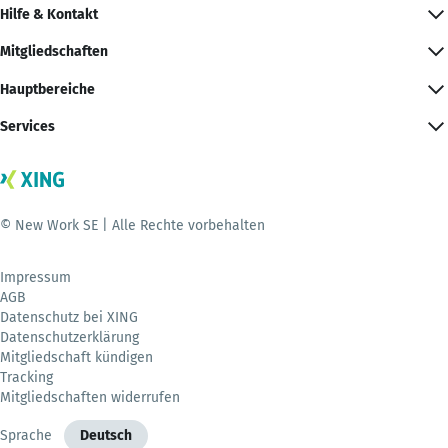
Hilfe & Kontakt
Mitgliedschaften
Hauptbereiche
Services
© New Work SE | Alle Rechte vorbehalten
Impressum
AGB
Datenschutz bei XING
Datenschutzerklärung
Mitgliedschaft kündigen
Tracking
Mitgliedschaften widerrufen
Sprache
Deutsch