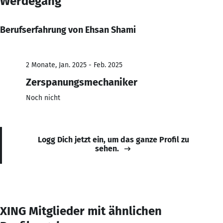
Werdegang
Berufserfahrung von Ehsan Shami
2 Monate, Jan. 2025 - Feb. 2025
Zerspanungsmechaniker
Noch nicht
Logg Dich jetzt ein, um das ganze Profil zu
sehen.
XING Mitglieder mit ähnlichen