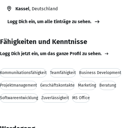
Kassel
, Deutschland
Logg Dich ein, um alle Einträge zu sehen.
Fähigkeiten und Kenntnisse
Logg Dich jetzt ein, um das ganze Profil zu sehen.
Kommunikationsfähigkeit
Teamfähigkeit
Business Development
Projektmanagement
Geschäftskontakte
Marketing
Beratung
Softwareentwicklung
Zuverlässigkeit
MS Office