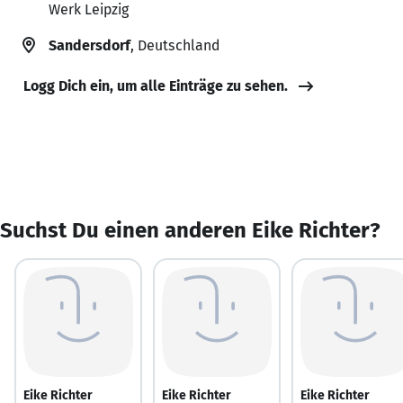
Werk Leipzig
Sandersdorf
, Deutschland
Logg Dich ein, um alle Einträge zu sehen.
Suchst Du einen anderen Eike Richter?
Eike Richter
Eike Richter
Eike Richter