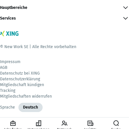
Hauptbereiche
Services
© New Work SE | Alle Rechte vorbehalten
Impressum
AGB
Datenschutz bei XING
Datenschutzerklärung
Mitgliedschaft kündigen
Tracking
Mitgliedschaften widerrufen
Sprache
Deutsch