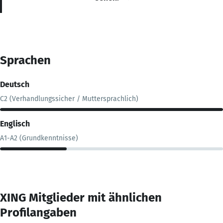
Sprachen
Deutsch
C2 (Verhandlungssicher / Muttersprachlich)
Englisch
A1-A2 (Grundkenntnisse)
XING Mitglieder mit ähnlichen
Profilangaben