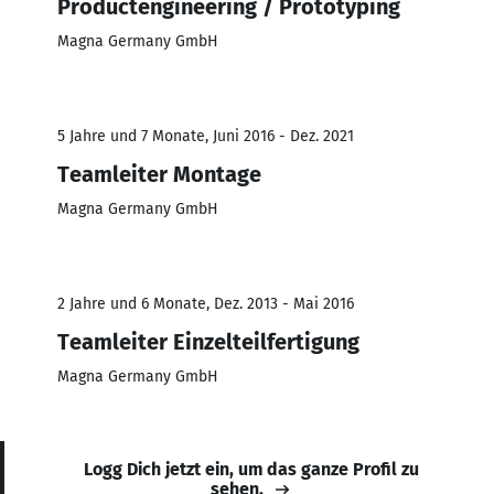
Productengineering / Prototyping
Magna Germany GmbH
5 Jahre und 7 Monate, Juni 2016 - Dez. 2021
Teamleiter Montage
Magna Germany GmbH
2 Jahre und 6 Monate, Dez. 2013 - Mai 2016
Teamleiter Einzelteilfertigung
Magna Germany GmbH
Logg Dich jetzt ein, um das ganze Profil zu
sehen.