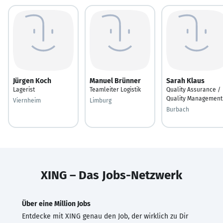
Jürgen Koch
Manuel Brünner
Sarah Klaus
Lagerist
Teamleiter Logistik
Quality Assurance /
Quality Management
Viernheim
Limburg
Burbach
XING – Das Jobs-Netzwerk
Über eine Million Jobs
Entdecke mit XING genau den Job, der wirklich zu Dir