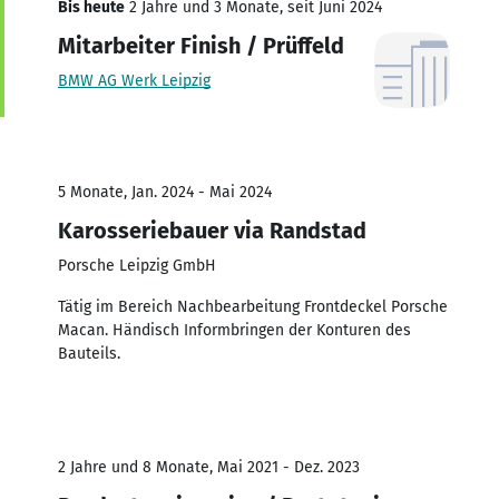
Bis heute
2 Jahre und 3 Monate, seit Juni 2024
Mitarbeiter Finish / Prüffeld
BMW AG Werk Leipzig
5 Monate, Jan. 2024 - Mai 2024
Karosseriebauer via Randstad
Porsche Leipzig GmbH
Tätig im Bereich Nachbearbeitung Frontdeckel Porsche
Macan. Händisch Informbringen der Konturen des
Bauteils.
2 Jahre und 8 Monate, Mai 2021 - Dez. 2023