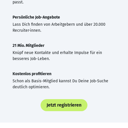
passt.
Persönliche Job-Angebote
Lass Dich finden von Arbeitgebern und über 20.000
Recruiter·innen.
21 Mio. Mitglieder
Knüpf neue Kontakte und erhalte Impulse für ein
besseres Job-Leben.
Kostenlos profitieren
Schon als Basis-Mitglied kannst Du Deine Job-Suche
deutlich optimieren.
Jetzt registrieren