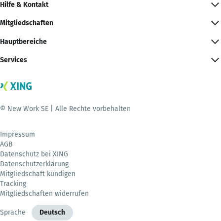
Hilfe & Kontakt
Mitgliedschaften
Hauptbereiche
Services
© New Work SE | Alle Rechte vorbehalten
Impressum
AGB
Datenschutz bei XING
Datenschutzerklärung
Mitgliedschaft kündigen
Tracking
Mitgliedschaften widerrufen
Sprache
Deutsch