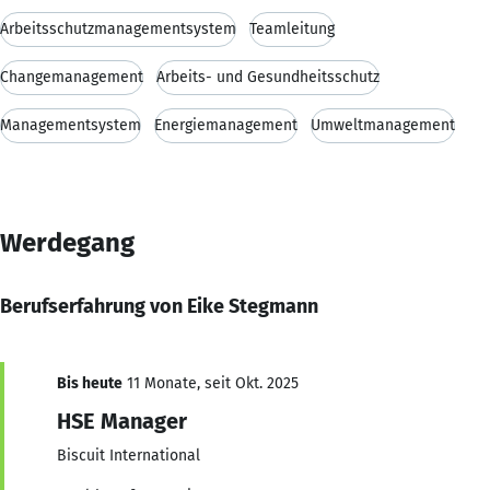
Arbeitsschutzmanagementsystem
Teamleitung
Changemanagement
Arbeits- und Gesundheitsschutz
Managementsystem
Energiemanagement
Umweltmanagement
Werdegang
Berufserfahrung von Eike Stegmann
Bis heute
11 Monate, seit Okt. 2025
HSE Manager
Biscuit International