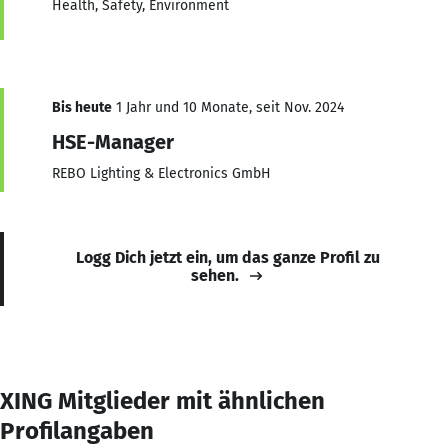
Health, Safety, Environment
Bis heute
1 Jahr und 10 Monate, seit Nov. 2024
HSE-Manager
REBO Lighting & Electronics GmbH
Logg Dich jetzt ein, um das ganze Profil zu
sehen.
XING Mitglieder mit ähnlichen
Profilangaben