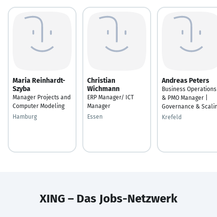
Maria Reinhardt-
Christian
Andreas Peters
Szyba
Wichmann
Business Operations
Manager Projects and
ERP Manager/ ICT
& PMO Manager |
Computer Modeling
Manager
Governance & Scali
Hamburg
Essen
Krefeld
XING – Das Jobs-Netzwerk