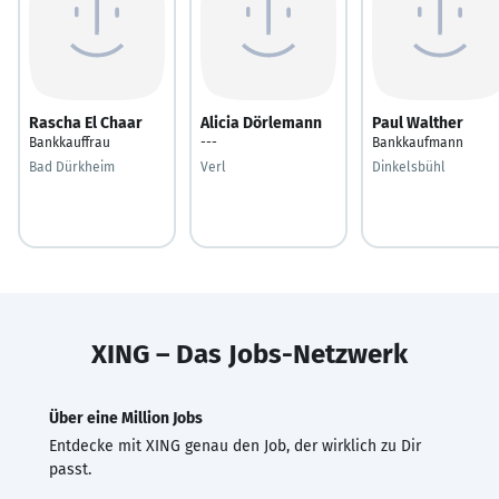
Rascha El Chaar
Alicia Dörlemann
Paul Walther
Bankkauffrau
---
Bankkaufmann
Bad Dürkheim
Verl
Dinkelsbühl
XING – Das Jobs-Netzwerk
Über eine Million Jobs
Entdecke mit XING genau den Job, der wirklich zu Dir
passt.