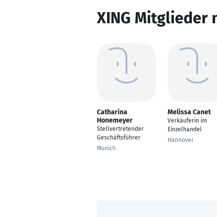
XING Mitglieder 
Catharina
Melissa Canet
Honemeyer
Verkäuferin im
Stellvertretender
Einzelhandel
Geschäftsführer
Hannover
Munich