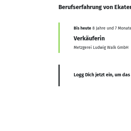
Berufserfahrung von Ekate
Bis heute
8 Jahre und 7 Monate,
Verkäuferin
Metzgerei Ludwig Walk GmbH
Logg Dich jetzt ein, um das