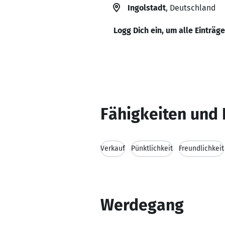
Ingolstadt
, Deutschland
Logg Dich ein, um alle Einträg
Fähigkeiten und 
Verkauf
Pünktlichkeit
Freundlichkeit
Werdegang