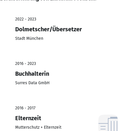
2022 - 2023
Dolmetscher/Übersetzer
Stadt München
2016 - 2023
Buchhalterin
Surres Data GmbH
2016 - 2017
Elternzeit
Mutterschutz + Elternzeit