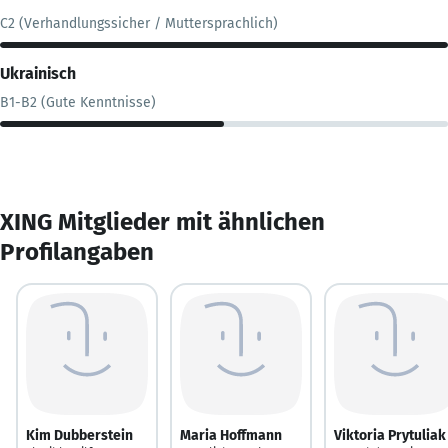
C2 (Verhandlungssicher / Muttersprachlich)
Ukrainisch
B1-B2 (Gute Kenntnisse)
XING Mitglieder mit ähnlichen
Profilangaben
Kim Dubberstein
Maria Hoffmann
Viktoria Prytuliak