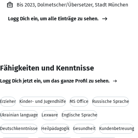
Bis 2023, Dolmetscher/Übersetzer, Stadt München
Logg Dich ein, um alle Einträge zu sehen.
Fähigkeiten und Kenntnisse
Logg Dich jetzt ein, um das ganze Profil zu sehen.
Erzieher
Kinder- und Jugendhilfe
MS Office
Russische Sprache
Ukrainian language
Lexware
Englische Sprache
Deutschkenntnisse
Heilpädagogik
Gesundheit
Kundenbetreuung