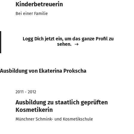
Kinderbetreuerin
Bei einer Familie
Logg Dich jetzt ein, um das ganze Profil zu
sehen.
Ausbildung von Ekaterina Prokscha
2011 - 2012
Ausbildung zu staatlich geprüften
Kosmetikerin
Münchner Schmink- und Kosmetikschule