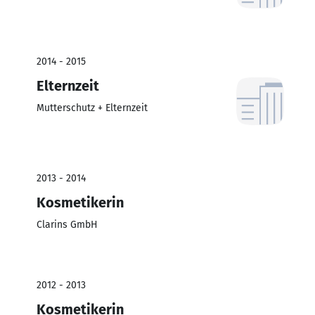
2014 - 2015
Elternzeit
Mutterschutz + Elternzeit
2013 - 2014
Kosmetikerin
Clarins GmbH
2012 - 2013
Kosmetikerin