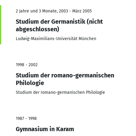
2 Jahre und 3 Monate, 2003 - März 2005
Studium der Germanistik (nicht
abgeschlossen)
Ludwig-Maximilians-Universität München
1998 - 2002
Studium der romano-germanischen
Philologie
Studium der romano-germanischen Philologie
1987 - 1998
Gymnasium in Karam