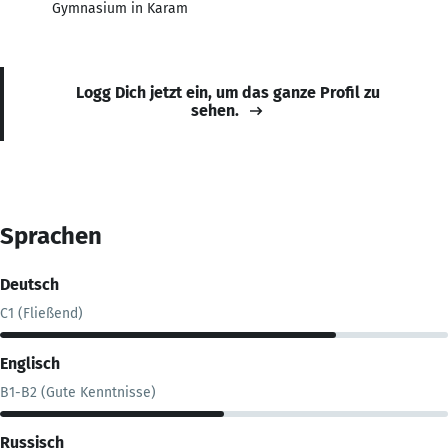
Gymnasium in Karam
Logg Dich jetzt ein, um das ganze Profil zu
sehen.
Sprachen
Deutsch
C1 (Fließend)
Englisch
B1-B2 (Gute Kenntnisse)
Russisch