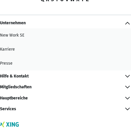
Unternehmen
New Work SE
Karriere
Presse
Hilfe & Kontakt
Mitgliedschaften
Hauptbereiche
Services