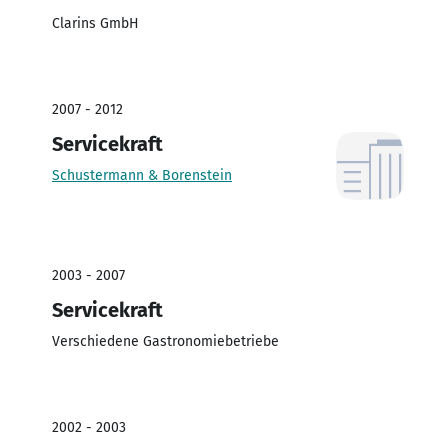
Clarins GmbH
2007 - 2012
Servicekraft
Schustermann & Borenstein
2003 - 2007
Servicekraft
Verschiedene Gastronomiebetriebe
2002 - 2003