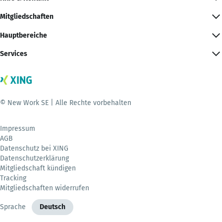
Mitgliedschaften
Hauptbereiche
Services
© New Work SE | Alle Rechte vorbehalten
Impressum
AGB
Datenschutz bei XING
Datenschutzerklärung
Mitgliedschaft kündigen
Tracking
Mitgliedschaften widerrufen
Sprache
Deutsch