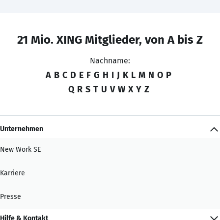
21 Mio. XING Mitglieder, von A bis Z
Nachname:
A
B
C
D
E
F
G
H
I
J
K
L
M
N
O
P
Q
R
S
T
U
V
W
X
Y
Z
Unternehmen
New Work SE
Karriere
Presse
Hilfe & Kontakt