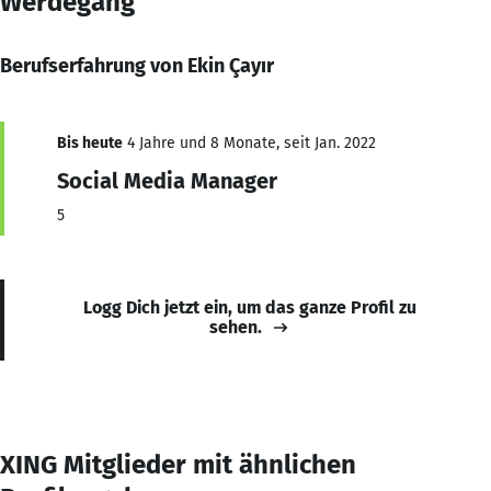
Werdegang
Berufserfahrung von Ekin Çayır
Bis heute
4 Jahre und 8 Monate, seit Jan. 2022
Social Media Manager
5
Logg Dich jetzt ein, um das ganze Profil zu
sehen.
XING Mitglieder mit ähnlichen