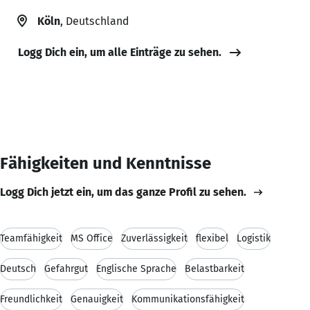
Köln
, Deutschland
Logg Dich ein, um alle Einträge zu sehen.
Fähigkeiten und Kenntnisse
Logg Dich jetzt ein, um das ganze Profil zu sehen.
Teamfähigkeit
MS Office
Zuverlässigkeit
flexibel
Logistik
Deutsch
Gefahrgut
Englische Sprache
Belastbarkeit
Freundlichkeit
Genauigkeit
Kommunikationsfähigkeit