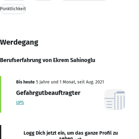
Pünktlichkeit
Werdegang
Berufserfahrung von Ekrem Sahinoglu
Bis heute
5 Jahre und 1 Monat, seit Aug. 2021
Gefahrgutbeauftragter
UPS
Logg Dich jetzt ein, um das ganze Profil zu
sehen.