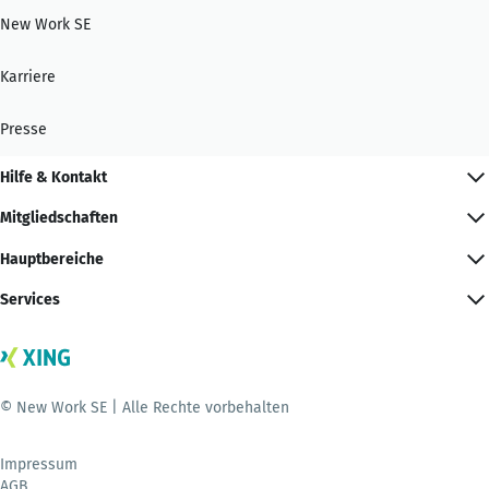
New Work SE
Karriere
Presse
Hilfe & Kontakt
Mitgliedschaften
Hauptbereiche
Services
© New Work SE | Alle Rechte vorbehalten
Impressum
AGB