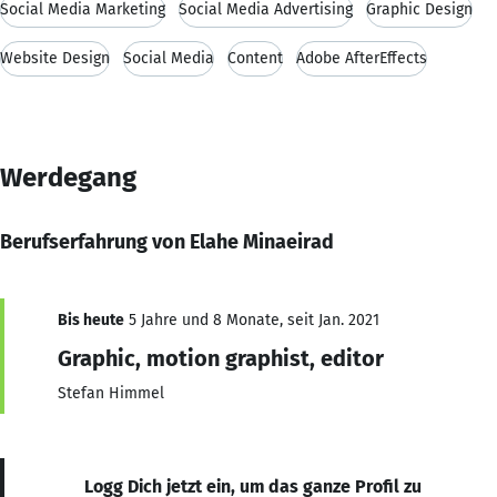
Social Media Marketing
Social Media Advertising
Graphic Design
Website Design
Social Media
Content
Adobe AfterEffects
Werdegang
Berufserfahrung von Elahe Minaeirad
Bis heute
5 Jahre und 8 Monate, seit Jan. 2021
Graphic, motion graphist, editor
Stefan Himmel
Logg Dich jetzt ein, um das ganze Profil zu