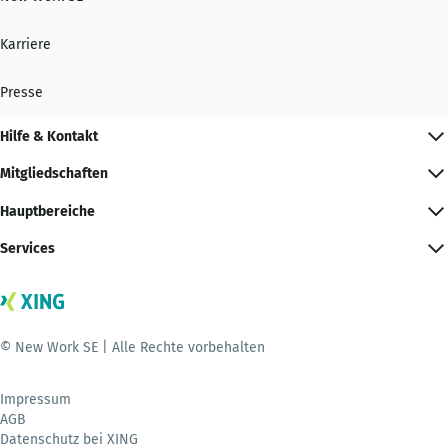
Karriere
Presse
Hilfe & Kontakt
Mitgliedschaften
Hauptbereiche
Services
© New Work SE | Alle Rechte vorbehalten
Impressum
AGB
Datenschutz bei XING