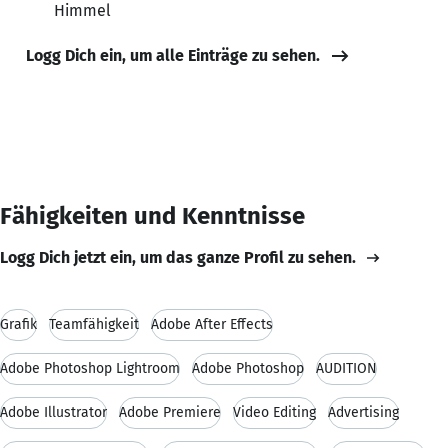
Himmel
Logg Dich ein, um alle Einträge zu sehen.
Fähigkeiten und Kenntnisse
Logg Dich jetzt ein, um das ganze Profil zu sehen.
Grafik
Teamfähigkeit
Adobe After Effects
Adobe Photoshop Lightroom
Adobe Photoshop
AUDITION
Adobe Illustrator
Adobe Premiere
Video Editing
Advertising