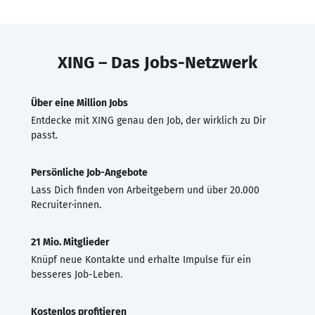
XING – Das Jobs-Netzwerk
Über eine Million Jobs
Entdecke mit XING genau den Job, der wirklich zu Dir
passt.
Persönliche Job-Angebote
Lass Dich finden von Arbeitgebern und über 20.000
Recruiter·innen.
21 Mio. Mitglieder
Knüpf neue Kontakte und erhalte Impulse für ein
besseres Job-Leben.
Kostenlos profitieren