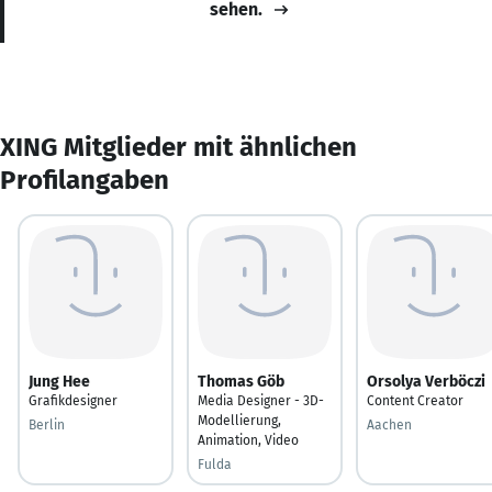
sehen.
XING Mitglieder mit ähnlichen
Profilangaben
Jung Hee
Thomas Göb
Orsolya Verböczi
Grafikdesigner
Media Designer - 3D-
Content Creator
Modellierung,
Berlin
Aachen
Animation, Video
Fulda