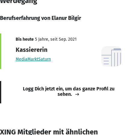
Werdegang
Berufserfahrung von Elanur Bilgir
Bis heute
5 Jahre, seit Sep. 2021
Kassiererin
MediaMarktSaturn
Logg Dich jetzt ein, um das ganze Profil zu
sehen.
XING Mitglieder mit ähnlichen