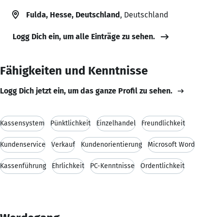
Fulda, Hesse, Deutschland
, Deutschland
Logg Dich ein, um alle Einträge zu sehen.
Fähigkeiten und Kenntnisse
Logg Dich jetzt ein, um das ganze Profil zu sehen.
Kassensystem
Pünktlichkeit
Einzelhandel
Freundlichkeit
Kundenservice
Verkauf
Kundenorientierung
Microsoft Word
Kassenführung
Ehrlichkeit
PC-Kenntnisse
Ordentlichkeit