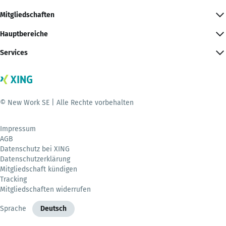
Mitgliedschaften
Hauptbereiche
Services
© New Work SE | Alle Rechte vorbehalten
Impressum
AGB
Datenschutz bei XING
Datenschutzerklärung
Mitgliedschaft kündigen
Tracking
Mitgliedschaften widerrufen
Sprache
Deutsch