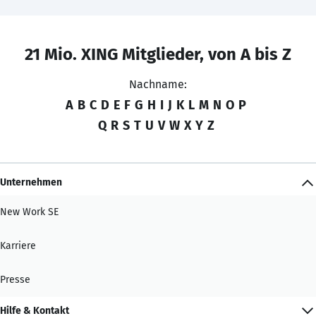
21 Mio. XING Mitglieder, von A bis Z
Nachname:
A
B
C
D
E
F
G
H
I
J
K
L
M
N
O
P
Q
R
S
T
U
V
W
X
Y
Z
Unternehmen
New Work SE
Karriere
Presse
Hilfe & Kontakt