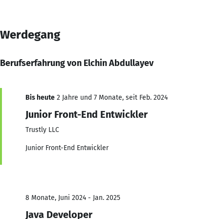
Werdegang
Berufserfahrung von Elchin Abdullayev
Bis heute
2 Jahre und 7 Monate, seit Feb. 2024
Junior Front-End Entwickler
Trustly LLC
Junior Front-End Entwickler
8 Monate, Juni 2024 - Jan. 2025
Java Developer