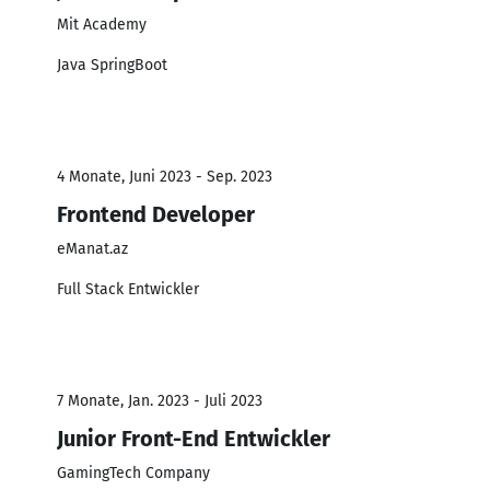
Mit Academy
Java SpringBoot
4 Monate, Juni 2023 - Sep. 2023
Frontend Developer
eManat.az
Full Stack Entwickler
7 Monate, Jan. 2023 - Juli 2023
Junior Front-End Entwickler
GamingTech Company