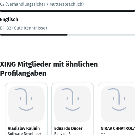
C2 (Verhandlungssicher / Muttersprachlich)
Englisch
B1-B2 (Gute Kenntnisse)
XING Mitglieder mit ähnlichen
Profilangaben
Vladislav Kalinin
Eduardo Ducer
NIRAV CHHATROL
Software Developer
Ruby on Rails
---