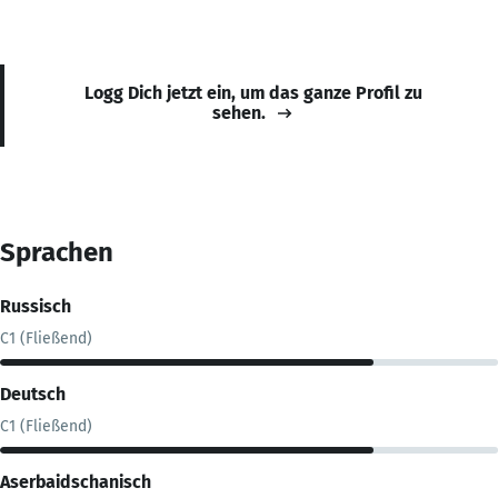
Logg Dich jetzt ein, um das ganze Profil zu
sehen.
Sprachen
Russisch
C1 (Fließend)
Deutsch
C1 (Fließend)
Aserbaidschanisch