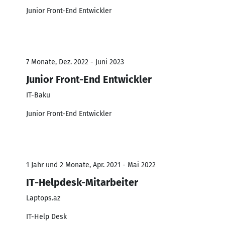
Junior Front-End Entwickler
7 Monate, Dez. 2022 - Juni 2023
Junior Front-End Entwickler
IT-Baku
Junior Front-End Entwickler
1 Jahr und 2 Monate, Apr. 2021 - Mai 2022
IT-Helpdesk-Mitarbeiter
Laptops.az
IT-Help Desk