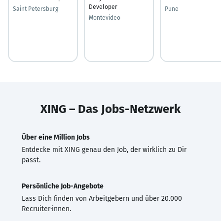
Developer
Saint Petersburg
Pune
Montevideo
XING – Das Jobs-Netzwerk
Über eine Million Jobs
Entdecke mit XING genau den Job, der wirklich zu Dir
passt.
Persönliche Job-Angebote
Lass Dich finden von Arbeitgebern und über 20.000
Recruiter·innen.