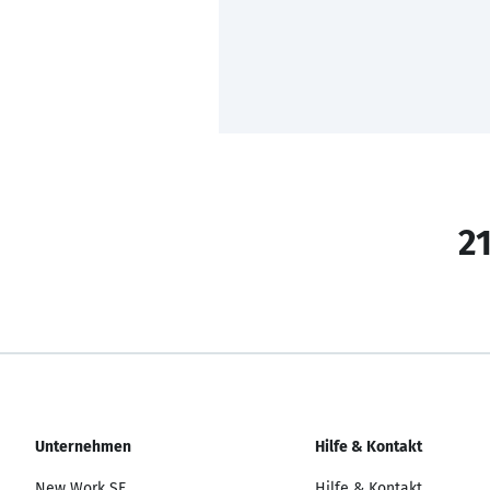
21
Unternehmen
Hilfe & Kontakt
New Work SE
Hilfe & Kontakt