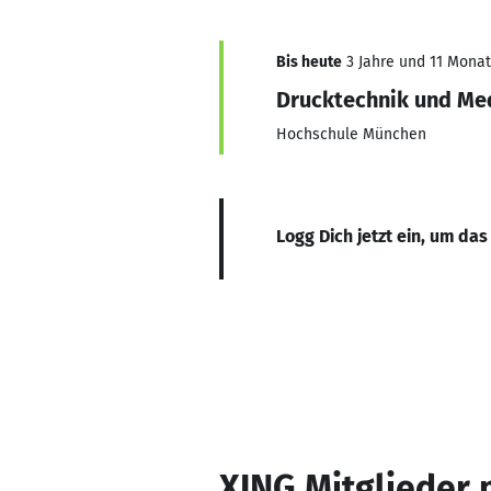
Bis heute
3 Jahre und 11 Monate
Drucktechnik und Me
Hochschule München
Logg Dich jetzt ein, um das
XING Mitglieder 