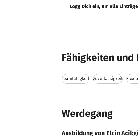
Logg Dich ein, um alle Einträg
Fähigkeiten und 
Teamfähigkeit
Zuverlässigkeit
Flexib
Werdegang
Ausbildung von Elcin Acikg