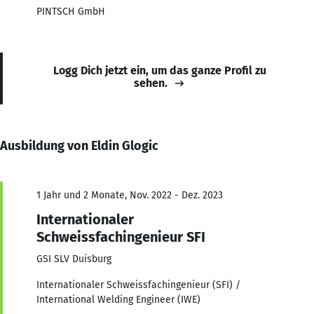
PINTSCH GmbH
Logg Dich jetzt ein, um das ganze Profil zu
sehen.
Ausbildung von Eldin Glogic
1 Jahr und 2 Monate, Nov. 2022 - Dez. 2023
Internationaler
Schweissfachingenieur SFI
GSI SLV Duisburg
Internationaler Schweissfachingenieur (SFI) /
International Welding Engineer (IWE)