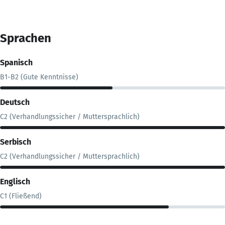
Sprachen
Spanisch
B1-B2 (Gute Kenntnisse)
Deutsch
C2 (Verhandlungssicher / Muttersprachlich)
Serbisch
C2 (Verhandlungssicher / Muttersprachlich)
Englisch
C1 (Fließend)