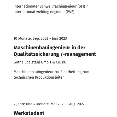
Internationaler Schweißfachingenieur (SFI) /
international welding engineer (IWE)
10 Monate, Sep. 2022 - Juni 2023
Maschinenbauingenieur in der
Qualitätssicherung /-management
Gothe Edelstahl GmbH & Co. KG
Maschinenbauingenieur zur Einarbeitung zum
technischen Produktionsleiter
2 Jahre und 4 Monate, Mai 2020 - Aug. 2022
Werkstudent