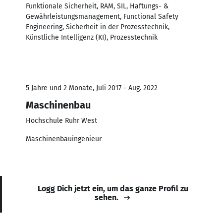
Funktionale Sicherheit, RAM, SIL, Haftungs- &
Gewährleistungsmanagement, Functional Safety
Engineering, Sicherheit in der Prozesstechnik,
Künstliche Intelligenz (KI), Prozesstechnik
5 Jahre und 2 Monate, Juli 2017 - Aug. 2022
Maschinenbau
Hochschule Ruhr West
Maschinenbauingenieur
Logg Dich jetzt ein, um das ganze Profil zu
sehen.