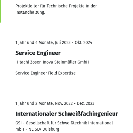
Projektleiter für Technische Projekte in der
Instandhaltung.
1 Jahr und 4 Monate, Juli 2023 - Okt. 2024
Service Engineer
Hitachi Zosen Inova Steinmüller GmbH
Service Engineer Field Expertise
1 Jahr und 2 Monate, Nov. 2022 - Dez. 2023
Internationaler Schweißfachingenieur
GSI - Gesellschaft für Schweißtechnik International
mbH - NL SLV Duisburg