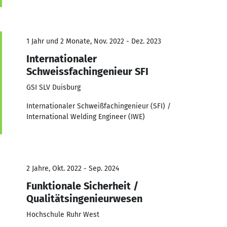
1 Jahr und 2 Monate, Nov. 2022 - Dez. 2023
Internationaler
Schweissfachingenieur SFI
GSI SLV Duisburg
Internationaler Schweißfachingenieur (SFI) /
International Welding Engineer (IWE)
2 Jahre, Okt. 2022 - Sep. 2024
Funktionale Sicherheit /
Qualitätsingenieurwesen
Hochschule Ruhr West