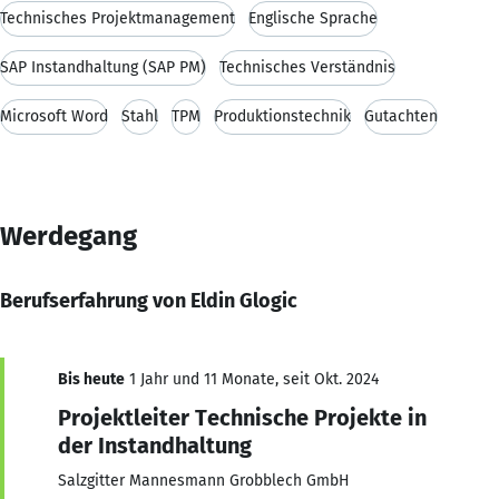
Technisches Projektmanagement
Englische Sprache
SAP Instandhaltung (SAP PM)
Technisches Verständnis
Microsoft Word
Stahl
TPM
Produktionstechnik
Gutachten
Werdegang
Berufserfahrung von Eldin Glogic
Bis heute
1 Jahr und 11 Monate, seit Okt. 2024
Projektleiter Technische Projekte in
der Instandhaltung
Salzgitter Mannesmann Grobblech GmbH