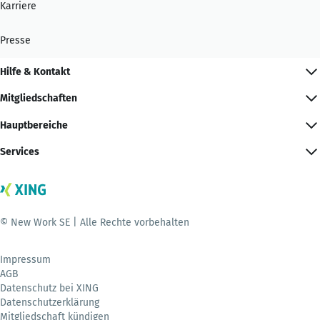
Karriere
Presse
Hilfe & Kontakt
Mitgliedschaften
Hauptbereiche
Services
© New Work SE | Alle Rechte vorbehalten
Impressum
AGB
Datenschutz bei XING
Datenschutzerklärung
Mitgliedschaft kündigen