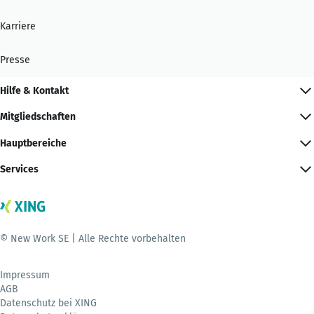
Karriere
Presse
Hilfe & Kontakt
Mitgliedschaften
Hauptbereiche
Services
© New Work SE | Alle Rechte vorbehalten
Impressum
AGB
Datenschutz bei XING