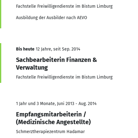
Fachstelle Freiwilligendienste im Bistum Limburg
Ausbildung der Ausbilder nach AEVO
Bis heute
12 Jahre, seit Sep. 2014
Sachbearbeiterin Finanzen &
Verwaltung
Fachstelle Freiwilligendienste im Bistum Limburg
1 Jahr und 3 Monate, Juni 2013 - Aug. 2014
Empfangsmitarbeiterin /
(Medizinische Angestellte)
Schmerztherapiezentrum Hadamar