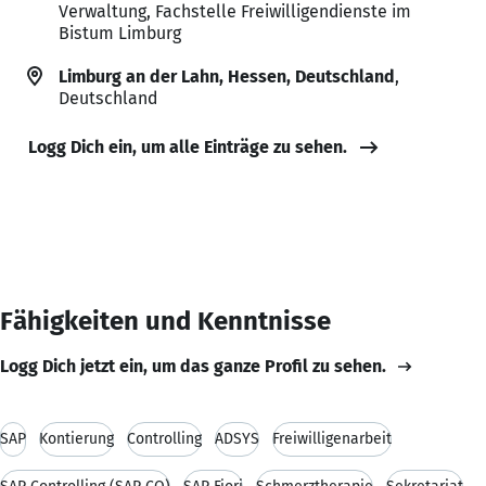
Verwaltung, Fachstelle Freiwilligendienste im
Bistum Limburg
Limburg an der Lahn, Hessen, Deutschland
,
Deutschland
Logg Dich ein, um alle Einträge zu sehen.
Fähigkeiten und Kenntnisse
Logg Dich jetzt ein, um das ganze Profil zu sehen.
SAP
Kontierung
Controlling
ADSYS
Freiwilligenarbeit