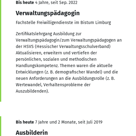
Bis heute
4 Jahre, seit Sep. 2022
Verwaltungspädagogin
Fachstelle Freiwilligendienste im Bistum Limburg
Zertifikatslehrgang Ausbildung zur
Verwaltungspädagogin/zum Verwaltungspädagogen an
der HSVS (Hessischer Verwaltungsschulverband)
Aktualisieren, erweitern und vertiefen der
persönlichen, sozialen und methodischen
Handlungskompetenz. Themen waren die aktuelle
Entwicklungen (z. B. demografischer Wandel) und die
neuen Anforderungen an die Ausbildungsrolle (z. B.
Wertewandel, Verhaltensprobleme der
Auszubildenden).
Bis heute
7 Jahre und 2 Monate, seit Juli 2019
Ausbilderin