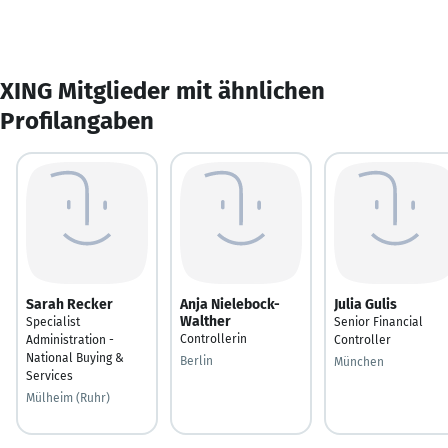
XING Mitglieder mit ähnlichen
Profilangaben
Sarah Recker
Anja Nielebock-
Julia Gulis
Walther
Specialist
Senior Financial
Controllerin
Administration -
Controller
National Buying &
Berlin
München
Services
Mülheim (Ruhr)