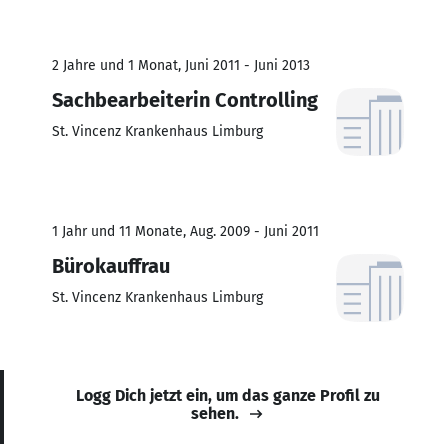
2 Jahre und 1 Monat, Juni 2011 - Juni 2013
Sachbearbeiterin Controlling
St. Vincenz Krankenhaus Limburg
1 Jahr und 11 Monate, Aug. 2009 - Juni 2011
Bürokauffrau
St. Vincenz Krankenhaus Limburg
Logg Dich jetzt ein, um das ganze Profil zu
sehen.