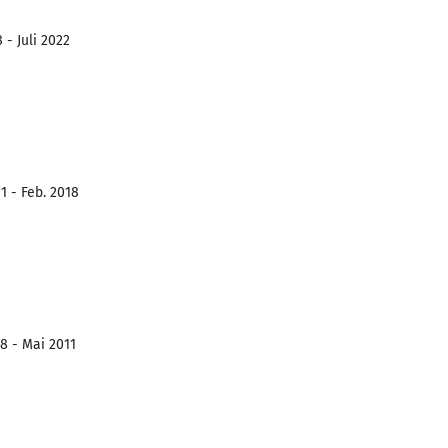
 - Juli 2022
1 - Feb. 2018
8 - Mai 2011