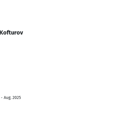
 Kofturov
 - Aug. 2025