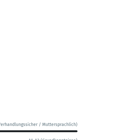
Verhandlungssicher / Muttersprachlich)