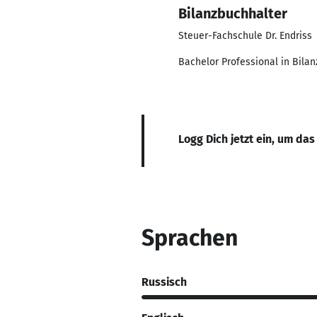
Bilanzbuchhalter
Steuer-Fachschule Dr. Endriss
Bachelor Professional in Bila
Logg Dich jetzt ein, um das
Sprachen
Russisch