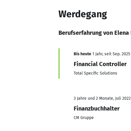
Werdegang
Berufserfahrung von Elena
Bis heute
1 Jahr, seit Sep. 2025
Financial Controller
Total Specific Solutions
3 Jahre und 2 Monate, Juli 2022
Finanzbuchhalter
CM Gruppe