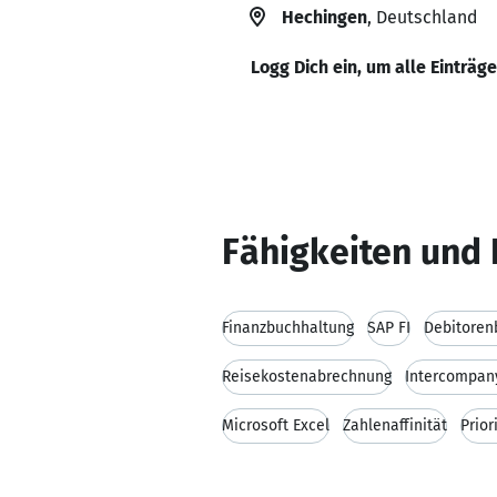
Hechingen
, Deutschland
Logg Dich ein, um alle Einträg
Fähigkeiten und 
Finanzbuchhaltung
SAP FI
Debitoren
Reisekostenabrechnung
Intercompan
Microsoft Excel
Zahlenaffinität
Prior