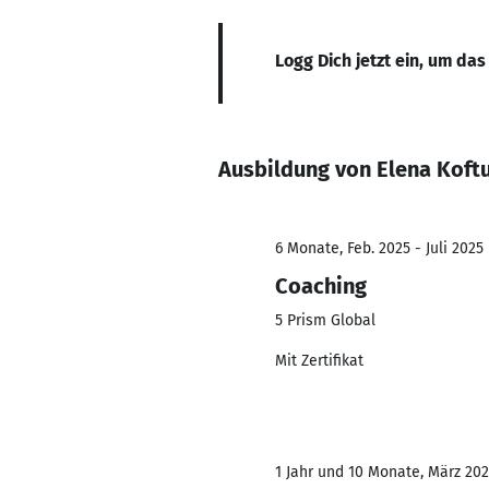
Logg Dich jetzt ein, um das
Ausbildung von Elena Koft
6 Monate, Feb. 2025 - Juli 2025
Coaching
5 Prism Global
Mit Zertifikat
1 Jahr und 10 Monate, März 202