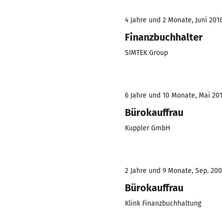
4 Jahre und 2 Monate, Juni 2018
Finanzbuchhalter
SIMTEK Group
6 Jahre und 10 Monate, Mai 201
Bürokauffrau
Kuppler GmbH
2 Jahre und 9 Monate, Sep. 200
Bürokauffrau
Klink Finanzbuchhaltung