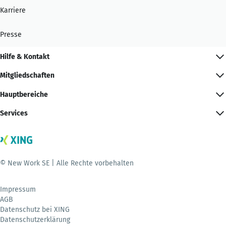
Karriere
Presse
Hilfe & Kontakt
Mitgliedschaften
Hauptbereiche
Services
© New Work SE | Alle Rechte vorbehalten
Impressum
AGB
Datenschutz bei XING
Datenschutzerklärung