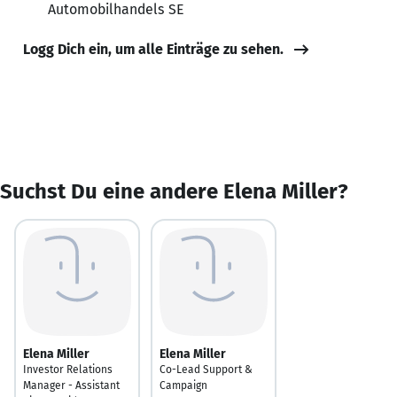
Automobilhandels SE
Logg Dich ein, um alle Einträge zu sehen.
Suchst Du eine andere Elena Miller?
Elena Miller
Elena Miller
Investor Relations
Co-Lead Support &
Manager - Assistant
Campaign