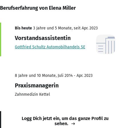
Berufserfahrung von Elena Miller
Bis heute
3 Jahre und 5 Monate, seit Apr. 2023
Vorstandsassistentin
Gottfried Schultz Automobilhandels SE
8 Jahre und 10 Monate, Juli 2014 - Apr. 2023
Praxismanagerin
Zahnmedizin Kettel
Logg Dich jetzt ein, um das ganze Profil zu
sehen.