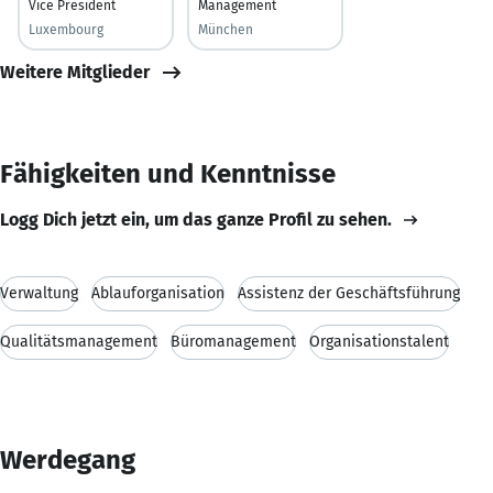
Vice President
Management
Luxembourg
München
Weitere Mitglieder
Fähigkeiten und Kenntnisse
Logg Dich jetzt ein, um das ganze Profil zu sehen.
Verwaltung
Ablauforganisation
Assistenz der Geschäftsführung
Qualitätsmanagement
Büromanagement
Organisationstalent
Werdegang