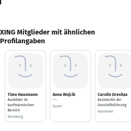
XING Mitglieder mit ähnlichen
Profilangaben
Timo Hausmann
Anna Wojcik
Carolin Gresitza
Ausbilder im
---
Assistentin der
kaufmännischen
Geschäftsführung
Essen
Bereich
Hannover
Würzburg