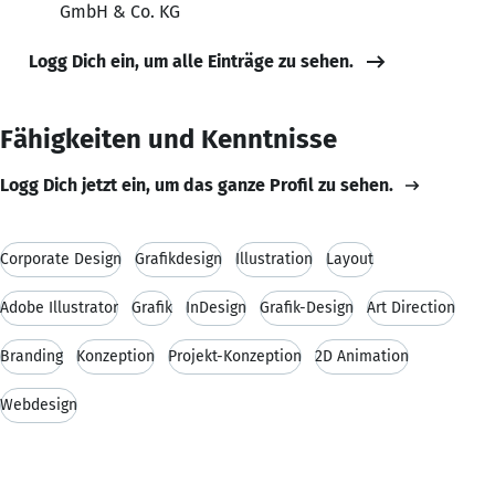
GmbH & Co. KG
Logg Dich ein, um alle Einträge zu sehen.
Fähigkeiten und Kenntnisse
Logg Dich jetzt ein, um das ganze Profil zu sehen.
Corporate Design
Grafikdesign
Illustration
Layout
Adobe Illustrator
Grafik
InDesign
Grafik-Design
Art Direction
Branding
Konzeption
Projekt-Konzeption
2D Animation
Webdesign