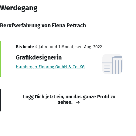
Werdegang
Berufserfahrung von Elena Petrach
Bis heute
4 Jahre und 1 Monat, seit Aug. 2022
Grafikdesignerin
Hamberger Flooring GmbH & Co. KG
Logg Dich jetzt ein, um das ganze Profil zu
sehen.