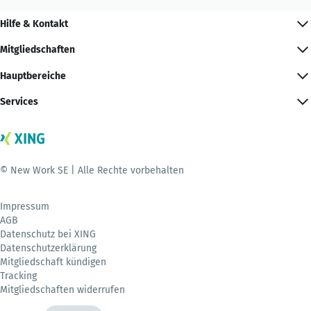
Hilfe & Kontakt
Mitgliedschaften
Hauptbereiche
Services
© New Work SE | Alle Rechte vorbehalten
Impressum
AGB
Datenschutz bei XING
Datenschutzerklärung
Mitgliedschaft kündigen
Tracking
Mitgliedschaften widerrufen