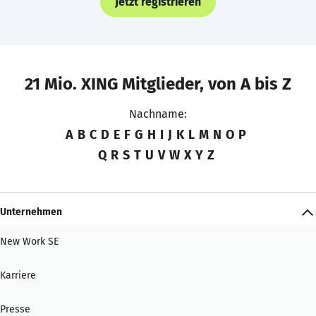
Jetzt registrieren
21 Mio. XING Mitglieder, von A bis Z
Nachname:
A
B
C
D
E
F
G
H
I
J
K
L
M
N
O
P
Q
R
S
T
U
V
W
X
Y
Z
Unternehmen
New Work SE
Karriere
Presse