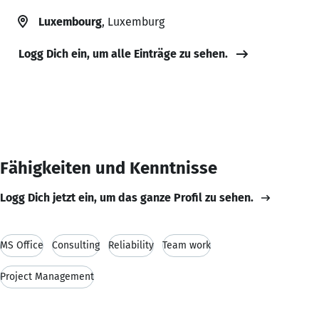
Luxembourg
, Luxemburg
Logg Dich ein, um alle Einträge zu sehen.
Fähigkeiten und Kenntnisse
Logg Dich jetzt ein, um das ganze Profil zu sehen.
MS Office
Consulting
Reliability
Team work
Project Management