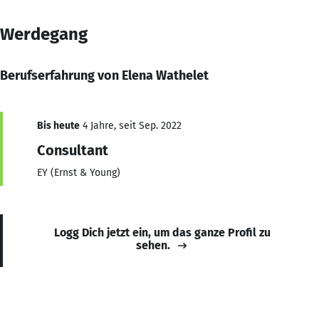
Werdegang
Berufserfahrung von Elena Wathelet
Bis heute
4 Jahre, seit Sep. 2022
Consultant
EY (Ernst & Young)
Logg Dich jetzt ein, um das ganze Profil zu
sehen.