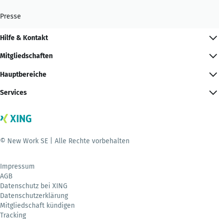
Presse
Hilfe & Kontakt
Mitgliedschaften
Hauptbereiche
Services
© New Work SE | Alle Rechte vorbehalten
Impressum
AGB
Datenschutz bei XING
Datenschutzerklärung
Mitgliedschaft kündigen
Tracking