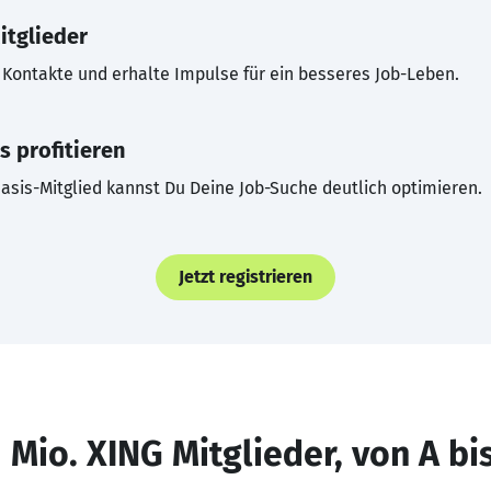
itglieder
Kontakte und erhalte Impulse für ein besseres Job-Leben.
s profitieren
asis-Mitglied kannst Du Deine Job-Suche deutlich optimieren.
Jetzt registrieren
 Mio. XING Mitglieder, von A bi