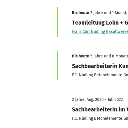
Bis heute
2 Jahre und 1 Monat, 
Teamleitung Lohn + G
Franz Carl Nüdling Basaltwer
Bis heute
5 Jahre und 8 Monate,
Sachbearbeiterin Ku
F.C. Nüdling Betonelemente G
2 Jahre, Aug. 2020 - Juli 2022
Sachbearbeiterin im 
F.C. Nüdling Betonelemente G