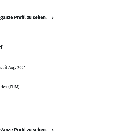
 ganze Profil zu sehen.
er
seit Aug. 2021
ndes (FHM)
 ganze Profil zu sehen.