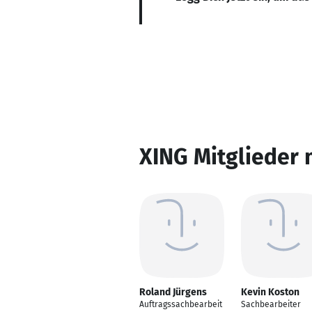
XING Mitglieder 
Roland Jürgens
Kevin Koston
Auftragssachbearbeit
Sachbearbeiter