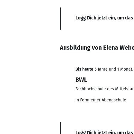
Logg Dich jetzt ein, um das
Ausbildung von Elena Web
Bis heute
5 Jahre und 1 Monat, 
BWL
Fachhochschule des Mittelsta
In Form einer Abendschule
Logg Dich jetzt ein, um das