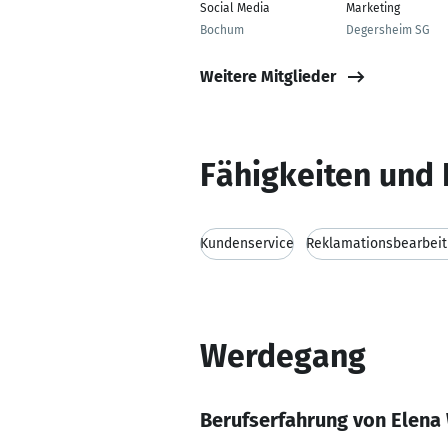
Social Media
Marketing
Bochum
Degersheim SG
Weitere Mitglieder
Fähigkeiten und 
Kundenservice
Reklamationsbearbei
Werdegang
Berufserfahrung von Elena