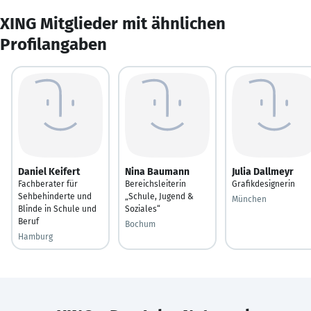
XING Mitglieder mit ähnlichen
Profilangaben
Daniel Keifert
Nina Baumann
Julia Dallmeyr
Fachberater für
Bereichsleiterin
Grafikdesignerin
Sehbehinderte und
„Schule, Jugend &
München
Blinde in Schule und
Soziales“
Beruf
Bochum
Hamburg