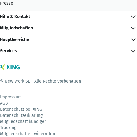
Presse
Hilfe & Kontakt
Mitgliedschaften
Hauptbereiche
Services
© New Work SE | Alle Rechte vorbehalten
Impressum
AGB
Datenschutz bei XING
Datenschutzerklärung
Mitgliedschaft kündigen
Tracking
Mitgliedschaften widerrufen