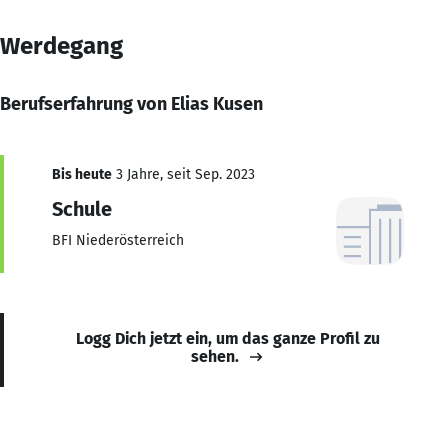
Werdegang
Berufserfahrung von Elias Kusen
Bis heute
3 Jahre, seit Sep. 2023
Schule
BFI Niederösterreich
Logg Dich jetzt ein, um das ganze Profil zu
sehen.