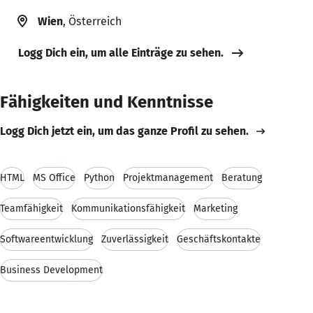
Wien
, Österreich
Logg Dich ein, um alle Einträge zu sehen.
Fähigkeiten und Kenntnisse
Logg Dich jetzt ein, um das ganze Profil zu sehen.
HTML
MS Office
Python
Projektmanagement
Beratung
Teamfähigkeit
Kommunikationsfähigkeit
Marketing
Softwareentwicklung
Zuverlässigkeit
Geschäftskontakte
Business Development