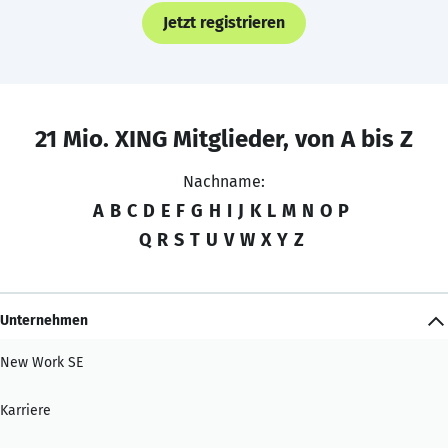
Jetzt registrieren
21 Mio. XING Mitglieder, von A bis Z
Nachname:
A
B
C
D
E
F
G
H
I
J
K
L
M
N
O
P
Q
R
S
T
U
V
W
X
Y
Z
Unternehmen
New Work SE
Karriere