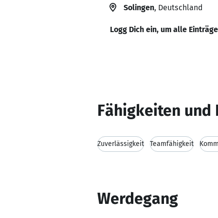
Solingen
, Deutschland
Logg Dich ein, um alle Einträg
Fähigkeiten und 
Zuverlässigkeit
Teamfähigkeit
Kommu
Werdegang