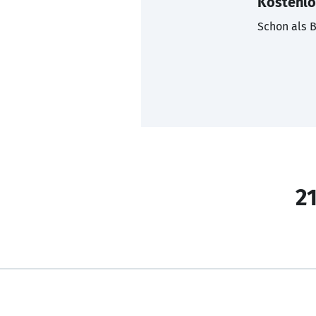
Kostenlo
Schon als B
21