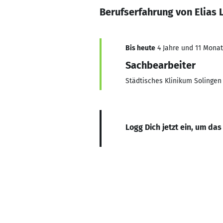
Berufserfahrung von Elias 
Bis heute
4 Jahre und 11 Monate
Sachbearbeiter
Städtisches Klinikum Solinge
Logg Dich jetzt ein, um das