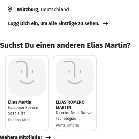
Würzburg
, Deutschland
Logg Dich ein, um alle Einträge zu sehen.
Suchst Du einen anderen Elias Martin?
Elias Martin
ELIAS ROMERO
MARTIN
Customer Service
Director Dept. Nuevas
Specialist
Tecnologías
Buenos Aires
Punta Umbría
Weitere Mitglieder