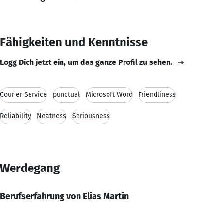
Fähigkeiten und Kenntnisse
Logg Dich jetzt ein, um das ganze Profil zu sehen.
Courier Service
punctual
Microsoft Word
Friendliness
Reliability
Neatness
Seriousness
Werdegang
Berufserfahrung von Elias Martin