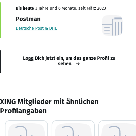
Bis heute
3 Jahre und 6 Monate, seit März 2023
Postman
Deutsche Post & DHL
Logg Dich jetzt ein, um das ganze Profil zu
sehen.
XING Mitglieder mit ähnlichen
Profilangaben