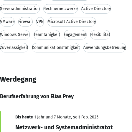
Serveradministration
Rechnernetzwerke
Active Directory
VMware
Firewall
VPN
Microsoft Active Directory
Windows Server
Teamfähigkeit
Engagement
Flexibilität
Zuverlässigkeit
Kommunikationsfähigkeit
Anwendungsbetreuung
Werdegang
Berufserfahrung von Elias Prey
Bis heute
1 Jahr und 7 Monate, seit Feb. 2025
Netzwerk- und Systemadministratot