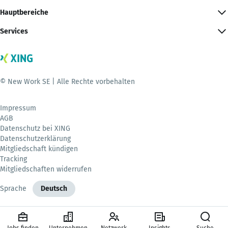
Hauptbereiche
Services
© New Work SE | Alle Rechte vorbehalten
Impressum
AGB
Datenschutz bei XING
Datenschutzerklärung
Mitgliedschaft kündigen
Tracking
Mitgliedschaften widerrufen
Sprache
Deutsch