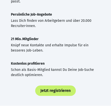
passt.
Persönliche Job-Angebote
Lass Dich finden von Arbeitgebern und über 20.000
Recruiter·innen.
21 Mio. Mitglieder
Knüpf neue Kontakte und erhalte Impulse für ein
besseres Job-Leben.
Kostenlos profitieren
Schon als Basis-Mitglied kannst Du Deine Job-Suche
deutlich optimieren.
Jetzt registrieren