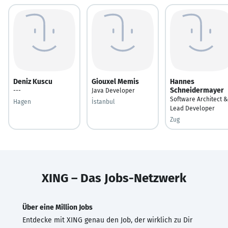
Deniz Kuscu
Giouxel Memis
Hannes
Schneidermayer
---
Java Developer
Software Architect &
Hagen
İstanbul
Lead Developer
Zug
XING – Das Jobs-Netzwerk
Über eine Million Jobs
Entdecke mit XING genau den Job, der wirklich zu Dir