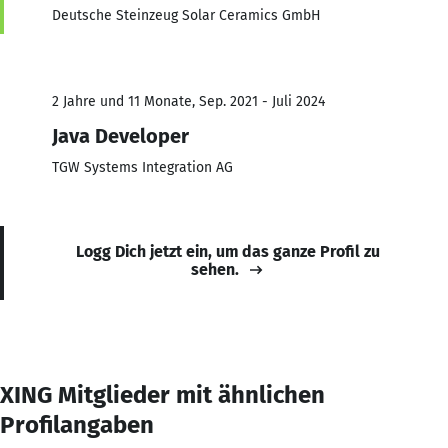
Deutsche Steinzeug Solar Ceramics GmbH
2 Jahre und 11 Monate, Sep. 2021 - Juli 2024
Java Developer
TGW Systems Integration AG
Logg Dich jetzt ein, um das ganze Profil zu
sehen.
XING Mitglieder mit ähnlichen
Profilangaben