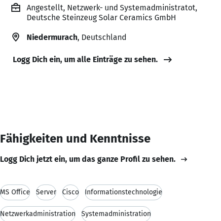
Angestellt, Netzwerk- und Systemadministratot,
Deutsche Steinzeug Solar Ceramics GmbH
Niedermurach
, Deutschland
Logg Dich ein, um alle Einträge zu sehen.
Fähigkeiten und Kenntnisse
Logg Dich jetzt ein, um das ganze Profil zu sehen.
MS Office
Server
Cisco
Informationstechnologie
Netzwerkadministration
Systemadministration