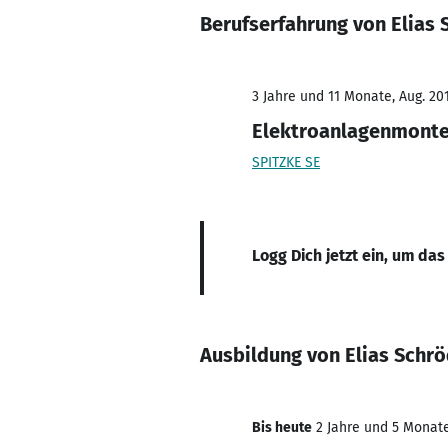
Berufserfahrung von Elias 
3 Jahre und 11 Monate, Aug. 201
Elektroanlagenmont
SPITZKE SE
Logg Dich jetzt ein, um das
Ausbildung von Elias Schr
Bis heute
2 Jahre und 5 Monate,