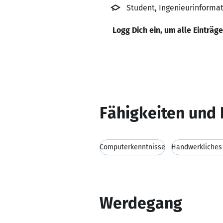
Student, Ingenieurinformat
Logg Dich ein, um alle Einträg
Fähigkeiten und 
Computerkenntnisse
Handwerkliches
Werdegang