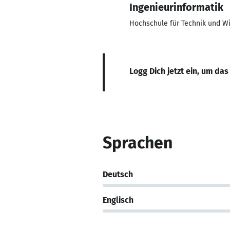
Ingenieurinformatik
Hochschule für Technik und Wi
Logg Dich jetzt ein, um das
Sprachen
Deutsch
Englisch