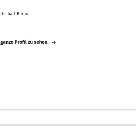
rtschaft Berlin
 ganze Profil zu sehen.