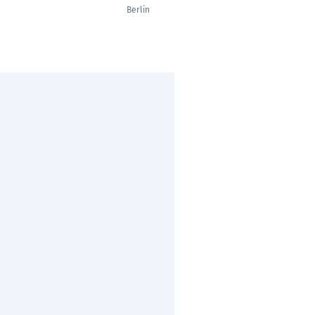
Berlin