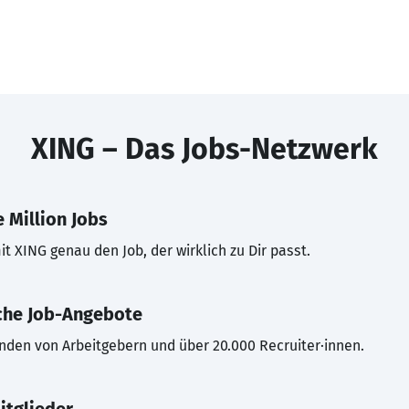
XING – Das Jobs-Netzwerk
 Million Jobs
t XING genau den Job, der wirklich zu Dir passt.
che Job-Angebote
inden von Arbeitgebern und über 20.000 Recruiter·innen.