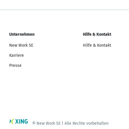
Unternehmen
Hilfe & Kontakt
New Work SE
Hilfe & Kontakt
Karriere
Presse
© New Work SE | Alle Rechte vorbehalten