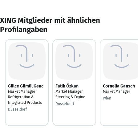
XING Mitglieder mit ähnlichen
Profilangaben
Gülce Gümül Genc
Fatih Özkan
Cornelia Gansch
Market Manager
Market Manager
Market Manager
Refrigeration &
Steering & Engine
Wien
Integrated Products
Düsseldorf
Düsseldorf