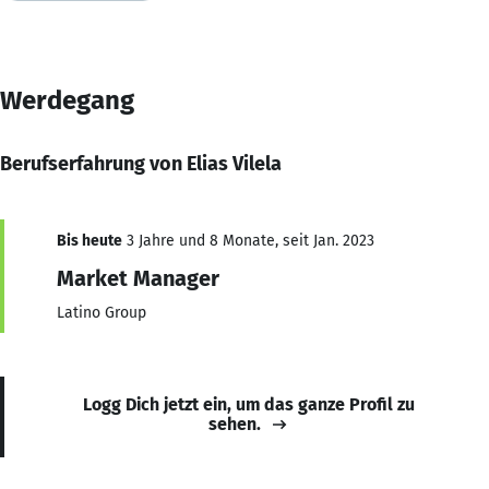
Werdegang
Berufserfahrung von Elias Vilela
Bis heute
3 Jahre und 8 Monate, seit Jan. 2023
Market Manager
Latino Group
Logg Dich jetzt ein, um das ganze Profil zu
sehen.