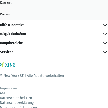
Karriere
Presse
Hilfe & Kontakt
Mitgliedschaften
Hauptbereiche
Services
© New Work SE | Alle Rechte vorbehalten
Impressum
AGB
Datenschutz bei XING
Datenschutzerklärung
Mitgliedschaft kündigen