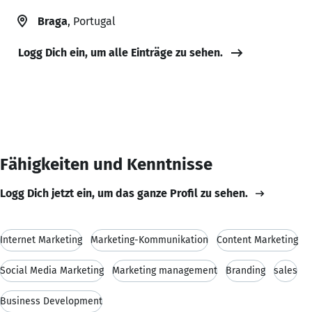
Braga
, Portugal
Logg Dich ein, um alle Einträge zu sehen.
Fähigkeiten und Kenntnisse
Logg Dich jetzt ein, um das ganze Profil zu sehen.
Internet Marketing
Marketing-Kommunikation
Content Marketing
Social Media Marketing
Marketing management
Branding
sales
Business Development