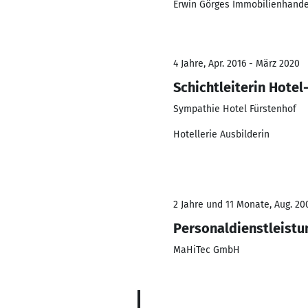
Erwin Görges Immobilienhande
4 Jahre, Apr. 2016 - März 2020
Schichtleiterin Hotel
Sympathie Hotel Fürstenhof
Hotellerie Ausbilderin
2 Jahre und 11 Monate, Aug. 200
Personaldienstleistu
MaHiTec GmbH