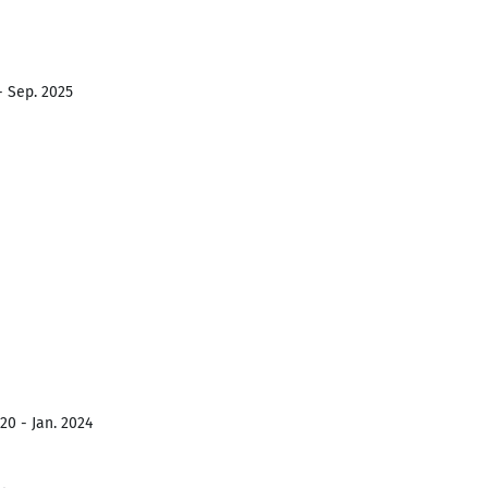
- Sep. 2025
20 - Jan. 2024