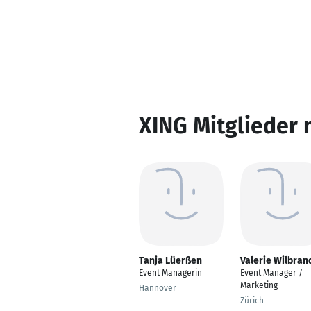
XING Mitglieder 
Tanja Lüerßen
Valerie Wilbran
Event Managerin
Event Manager /
Marketing
Hannover
Zürich