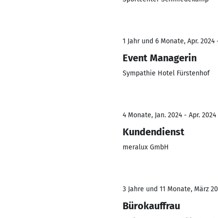
1 Jahr und 6 Monate, Apr. 2024 
Event Managerin
Sympathie Hotel Fürstenhof
4 Monate, Jan. 2024 - Apr. 2024
Kundendienst
meralux GmbH
3 Jahre und 11 Monate, März 20
Bürokauffrau