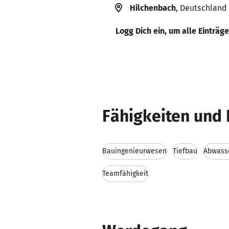
Hilchenbach
, Deutschland
Logg Dich ein, um alle Einträg
Fähigkeiten und 
Bauingenieurwesen
Tiefbau
Abwass
Teamfähigkeit