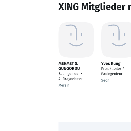
XING Mitglieder 
MEHMET S.
Yves Küng
GUNGORDU
Projektleiter /
Bauingenieur -
Bauingenieur
Auftragnehmer
Seon
Mersin