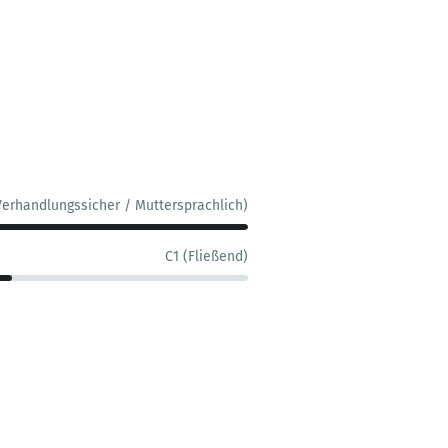
Verhandlungssicher / Muttersprachlich)
C1 (Fließend)