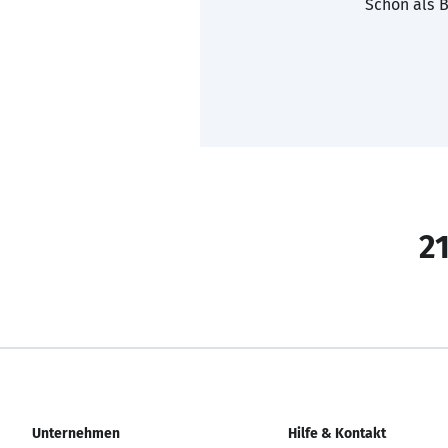
Schon als B
21
Unternehmen
Hilfe & Kontakt