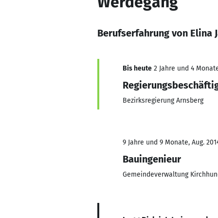
Werdegang
Berufserfahrung von Elina 
Bis heute
2 Jahre und 4 Monate
Regierungsbeschäfti
Bezirksregierung Arnsberg
9 Jahre und 9 Monate, Aug. 2014
Bauingenieur
Gemeindeverwaltung Kirchhu