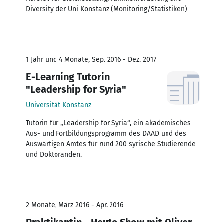
Diversity der Uni Konstanz (Monitoring/Statistiken)
1 Jahr und 4 Monate, Sep. 2016 - Dez. 2017
E-Learning Tutorin
"Leadership for Syria"
Universität Konstanz
Tutorin für „Leadership for Syria“, ein akademisches
Aus- und Fortbildungsprogramm des DAAD und des
Auswärtigen Amtes für rund 200 syrische Studierende
und Doktoranden.
2 Monate, März 2016 - Apr. 2016
Praktikantin - Heute Show mit Oliver