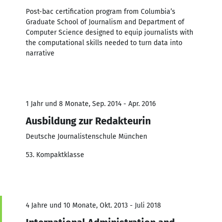
Post-bac certification program from Columbia’s
Graduate School of Journalism and Department of
Computer Science designed to equip journalists with
the computational skills needed to turn data into
narrative
1 Jahr und 8 Monate, Sep. 2014 - Apr. 2016
Ausbildung zur Redakteurin
Deutsche Journalistenschule München
53. Kompaktklasse
4 Jahre und 10 Monate, Okt. 2013 - Juli 2018