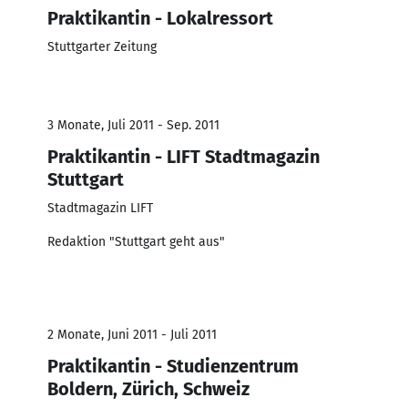
Praktikantin - Lokalressort
Stuttgarter Zeitung
3 Monate, Juli 2011 - Sep. 2011
Praktikantin - LIFT Stadtmagazin
Stuttgart
Stadtmagazin LIFT
Redaktion "Stuttgart geht aus"
2 Monate, Juni 2011 - Juli 2011
Praktikantin - Studienzentrum
Boldern, Zürich, Schweiz