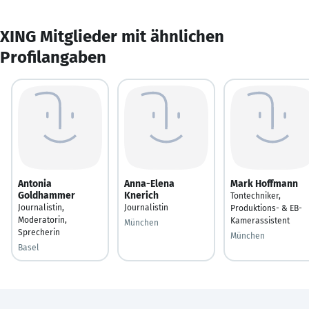
XING Mitglieder mit ähnlichen
Profilangaben
Antonia
Anna-Elena
Mark Hoffmann
Goldhammer
Knerich
Tontechniker,
Journalistin,
Journalistin
Produktions- & EB-
Moderatorin,
Kamerassistent
München
Sprecherin
München
Basel