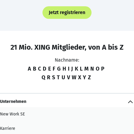
Jetzt registrieren
21 Mio. XING Mitglieder, von A bis Z
Nachname:
A
B
C
D
E
F
G
H
I
J
K
L
M
N
O
P
Q
R
S
T
U
V
W
X
Y
Z
Unternehmen
New Work SE
Karriere