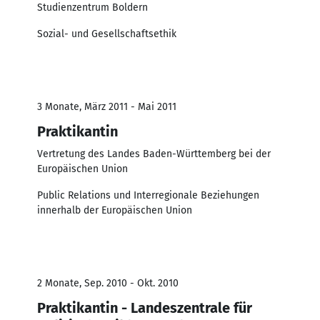
Studienzentrum Boldern
Sozial- und Gesellschaftsethik
3 Monate, März 2011 - Mai 2011
Praktikantin
Vertretung des Landes Baden-Württemberg bei der
Europäischen Union
Public Relations und Interregionale Beziehungen
innerhalb der Europäischen Union
2 Monate, Sep. 2010 - Okt. 2010
Praktikantin - Landeszentrale für