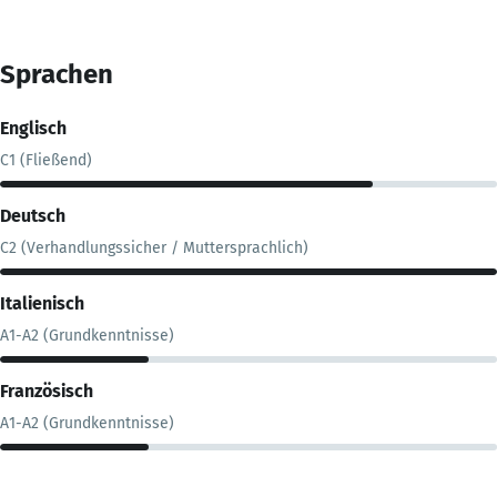
Sprachen
Englisch
C1 (Fließend)
Deutsch
C2 (Verhandlungssicher / Muttersprachlich)
Italienisch
A1-A2 (Grundkenntnisse)
Französisch
A1-A2 (Grundkenntnisse)