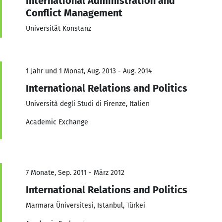
International Administration and
Conflict Management
Universität Konstanz
1 Jahr und 1 Monat, Aug. 2013 - Aug. 2014
International Relations and Politics
Università degli Studi di Firenze, Italien
Academic Exchange
7 Monate, Sep. 2011 - März 2012
International Relations and Politics
Marmara Üniversitesi, Istanbul, Türkei