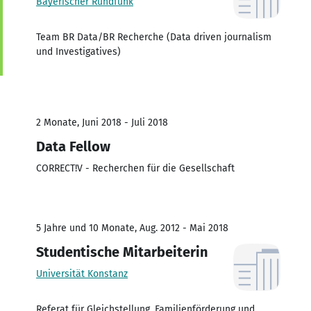
Bayerischer Rundfunk
Team BR Data/BR Recherche (Data driven journalism
und Investigatives)
2 Monate, Juni 2018 - Juli 2018
Data Fellow
CORRECT!V - Recherchen für die Gesellschaft
5 Jahre und 10 Monate, Aug. 2012 - Mai 2018
Studentische Mitarbeiterin
Universität Konstanz
Referat für Gleichstellung, Familienförderung und