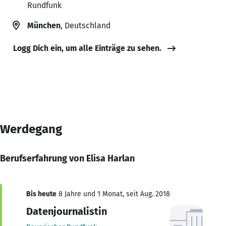
Rundfunk
München
, Deutschland
Logg Dich ein, um alle Einträge zu sehen.
Werdegang
Berufserfahrung von Elisa Harlan
Bis heute
8 Jahre und 1 Monat, seit Aug. 2018
Datenjournalistin