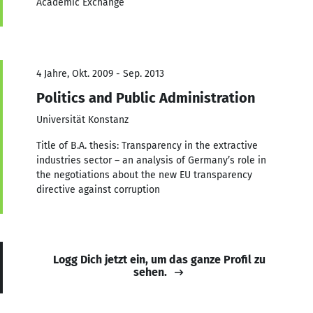
Academic Exchange
4 Jahre, Okt. 2009 - Sep. 2013
Politics and Public Administration
Universität Konstanz
Title of B.A. thesis: Transparency in the extractive
industries sector – an analysis of Germany’s role in
the negotiations about the new EU transparency
directive against corruption
Logg Dich jetzt ein, um das ganze Profil zu
sehen.