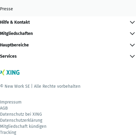
Presse
Hilfe & Kontakt
Mitgliedschaften
Hauptbereiche
Services
© New Work SE | Alle Rechte vorbehalten
Impressum
AGB
Datenschutz bei XING
Datenschutzerklärung
Mitgliedschaft kündigen
Tracking