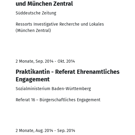
und München Zentral
Süddeutsche Zeitung
Ressorts Investigative Recherche und Lokales
(München Zentral)
2 Monate, Sep. 2014 - Okt. 2014
Praktikantin - Referat Ehrenamtliches
Engagement
Sozialministerium Baden-Württemberg
Referat 16 – Bürgerschaftliches Engagement
2 Monate, Aug. 2014 - Sep. 2014