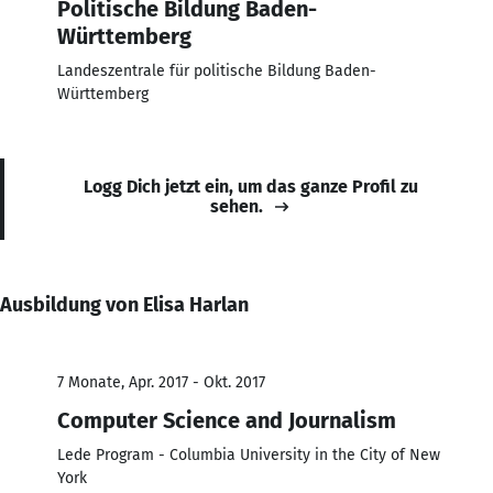
Politische Bildung Baden-
Württemberg
Landeszentrale für politische Bildung Baden-
Württemberg
Logg Dich jetzt ein, um das ganze Profil zu
sehen.
Ausbildung von Elisa Harlan
7 Monate, Apr. 2017 - Okt. 2017
Computer Science and Journalism
Lede Program - Columbia University in the City of New
York