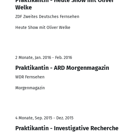
Welke
ZDF Zweites Deutsches Fernsehen
Heute Show mit Oliver Welke
2 Monate, Jan. 2016 - Feb. 2016
Praktikantin - ARD Morgenmagazin
WDR Fernsehen
Morgenmagazin
4 Monate, Sep. 2015 - Dez. 2015
Praktikantin - Investigative Recherche