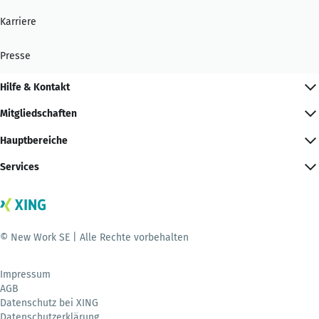
Karriere
Presse
Hilfe & Kontakt
Mitgliedschaften
Hauptbereiche
Services
© New Work SE | Alle Rechte vorbehalten
Impressum
AGB
Datenschutz bei XING
Datenschutzerklärung