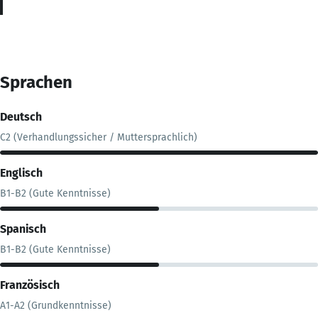
Sprachen
Deutsch
C2 (Verhandlungssicher / Muttersprachlich)
Englisch
B1-B2 (Gute Kenntnisse)
Spanisch
B1-B2 (Gute Kenntnisse)
Französisch
A1-A2 (Grundkenntnisse)