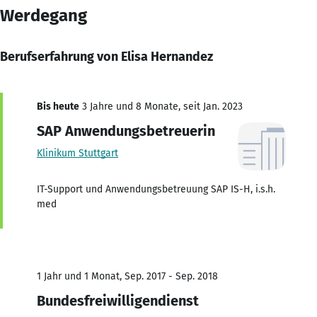
Werdegang
Berufserfahrung von Elisa Hernandez
Bis heute
3 Jahre und 8 Monate, seit Jan. 2023
SAP Anwendungsbetreuerin
Klinikum Stuttgart
IT-Support und Anwendungsbetreuung SAP IS-H, i.s.h.
med
1 Jahr und 1 Monat, Sep. 2017 - Sep. 2018
Bundesfreiwilligendienst