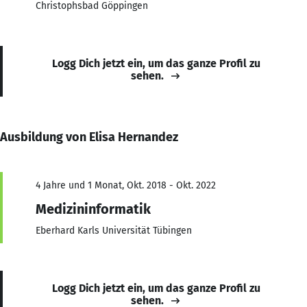
Christophsbad Göppingen
Logg Dich jetzt ein, um das ganze Profil zu
sehen.
Ausbildung von Elisa Hernandez
4 Jahre und 1 Monat, Okt. 2018 - Okt. 2022
Medizininformatik
Eberhard Karls Universität Tübingen
Logg Dich jetzt ein, um das ganze Profil zu
sehen.