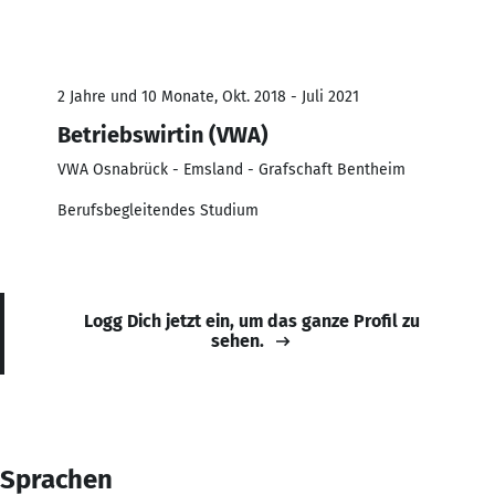
2 Jahre und 10 Monate, Okt. 2018 - Juli 2021
Betriebswirtin (VWA)
VWA Osnabrück - Emsland - Grafschaft Bentheim
Berufsbegleitendes Studium
Logg Dich jetzt ein, um das ganze Profil zu
sehen.
Sprachen