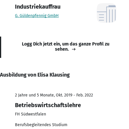
Industriekauffrau
G. Güldenpfennig GmbH
Logg Dich jetzt ein, um das ganze Profil zu
sehen.
Ausbildung von Elisa Klausing
2 Jahre und 5 Monate, Okt. 2019 - Feb. 2022
Betriebswirtschaftslehre
FH Südwestfalen
Berufsbegleitendes Studium