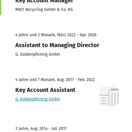
Key Account Manager
MWT Recycling GmbH & Co. KG
4 Jahre und 2 Monate, März 2022 - Apr. 2026
Assistant to Managing Director
G. Güldenpfennig GmbH
4 Jahre und 7 Monate, Aug. 2017 - Feb. 2022
Key Account Assistant
G. Güldenpfennig GmbH
3 Jahre, Aug. 2014 - Juli 2017