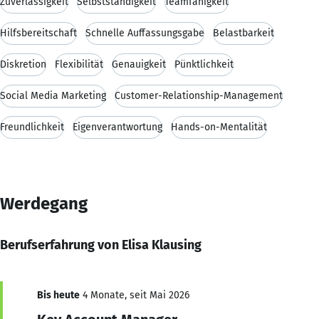
Zuverlässigkeit
Selbstständigkeit
Teamfähigkeit
Hilfsbereitschaft
Schnelle Auffassungsgabe
Belastbarkeit
Diskretion
Flexibilität
Genauigkeit
Pünktlichkeit
Social Media Marketing
Customer-Relationship-Management
Freundlichkeit
Eigenverantwortung
Hands-on-Mentalität
Werdegang
Berufserfahrung von Elisa Klausing
Bis heute
4 Monate, seit Mai 2026