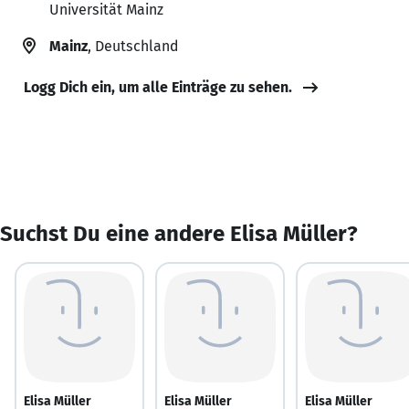
Universität Mainz
Mainz
, Deutschland
Logg Dich ein, um alle Einträge zu sehen.
Suchst Du eine andere Elisa Müller?
Elisa Müller
Elisa Müller
Elisa Müller