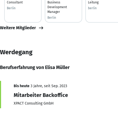
Consultant
Business
Leitung
Development
Berlin
berlin
Manager
Berlin
Weitere Mitglieder
Werdegang
Berufserfahrung von Elisa Müller
Bis heute
3 Jahre, seit Sep. 2023
Mitarbeiter Backoffice
XPACT Consulting GmbH