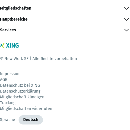
Mitgliedschaften
Hauptbereiche
Services
© New Work SE | Alle Rechte vorbehalten
Impressum
AGB
Datenschutz bei XING
Datenschutzerklärung
Mitgliedschaft kündigen
Tracking
Mitgliedschaften widerrufen
Sprache
Deutsch