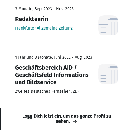
3 Monate, Sep. 2023 - Nov. 2023
Redakteurin
Frankfurter Allgemeine Zeitung
1 Jahr und 3 Monate, Juni 2022 - Aug. 2023
Geschäftsbereich AID /
Geschäftsfeld Informations-
und Bildservice
Zweites Deutsches Fernsehen, ZDF
Logg Dich jetzt ein, um das ganze Profil zu
sehen.