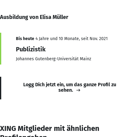
Ausbildung von Elisa Müller
Bis heute
4 Jahre und 10 Monate, seit Nov. 2021
Publizistik
Johannes Gutenberg-Universität Mainz
Logg Dich jetzt ein, um das ganze Profil zu
sehen.
XING Mitglieder mit ähnlichen