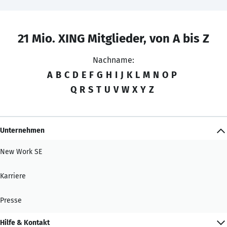
21 Mio. XING Mitglieder, von A bis Z
Nachname:
A
B
C
D
E
F
G
H
I
J
K
L
M
N
O
P
Q
R
S
T
U
V
W
X
Y
Z
Unternehmen
New Work SE
Karriere
Presse
Hilfe & Kontakt