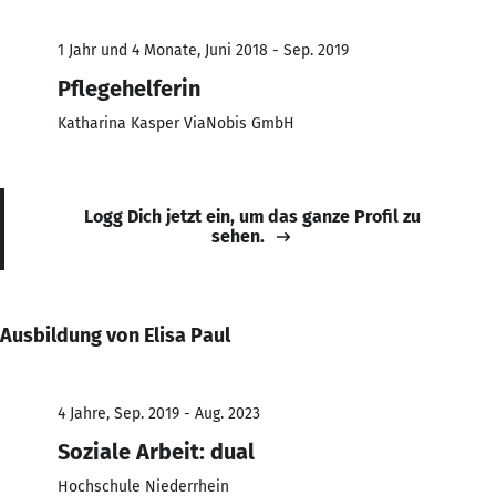
1 Jahr und 4 Monate, Juni 2018 - Sep. 2019
Pflegehelferin
Katharina Kasper ViaNobis GmbH
Logg Dich jetzt ein, um das ganze Profil zu
sehen.
Ausbildung von Elisa Paul
4 Jahre, Sep. 2019 - Aug. 2023
Soziale Arbeit: dual
Hochschule Niederrhein