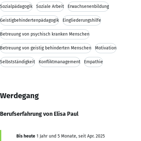
Sozialpädagogik
Soziale Arbeit
Erwachsenenbildung
Geistigbehindertenpädagogik
Eingliederungshilfe
Betreuung von psychisch kranken Menschen
Betreuung von geistig behinderten Menschen
Motivation
Selbstständigkeit
Konfliktmanagement
Empathie
Werdegang
Berufserfahrung von Elisa Paul
Bis heute
1 Jahr und 5 Monate, seit Apr. 2025