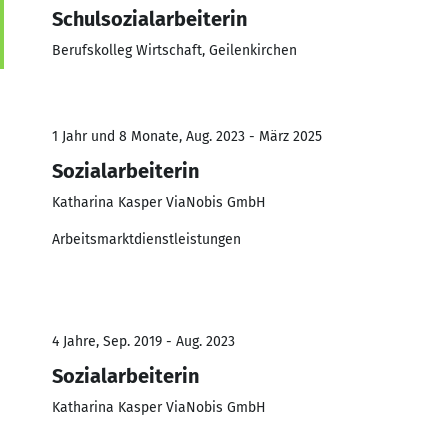
Schulsozialarbeiterin
Berufskolleg Wirtschaft, Geilenkirchen
1 Jahr und 8 Monate, Aug. 2023 - März 2025
Sozialarbeiterin
Katharina Kasper ViaNobis GmbH
Arbeitsmarktdienstleistungen
4 Jahre, Sep. 2019 - Aug. 2023
Sozialarbeiterin
Katharina Kasper ViaNobis GmbH