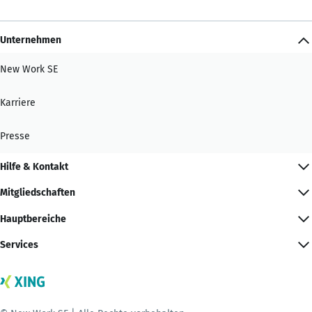
Unternehmen
New Work SE
Karriere
Presse
Hilfe & Kontakt
Mitgliedschaften
Hauptbereiche
Services