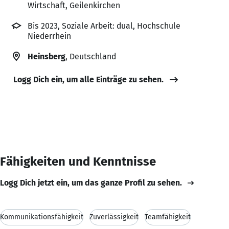
Wirtschaft, Geilenkirchen
Bis 2023, Soziale Arbeit: dual, Hochschule
Niederrhein
Heinsberg
, Deutschland
Logg Dich ein, um alle Einträge zu sehen.
Fähigkeiten und Kenntnisse
Logg Dich jetzt ein, um das ganze Profil zu sehen.
Kommunikationsfähigkeit
Zuverlässigkeit
Teamfähigkeit