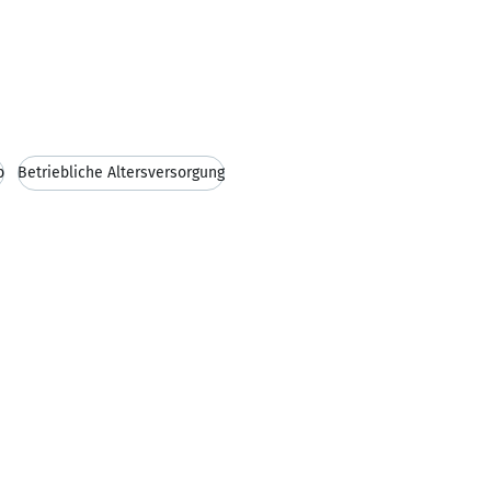
b
Betriebliche Altersversorgung