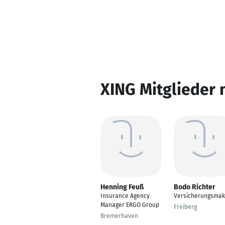
XING Mitglieder 
Henning Feuß
Bodo Richter
Insurance Agency
Versicherungsmak
Manager ERGO Group
Freiberg
Bremerhaven