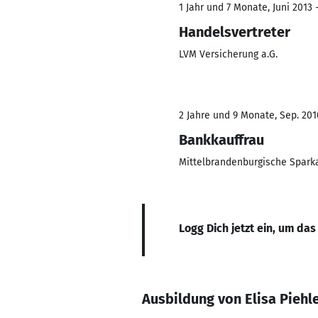
1 Jahr und 7 Monate, Juni 2013 
Handelsvertreter
LVM Versicherung a.G.
2 Jahre und 9 Monate, Sep. 201
Bankkauffrau
Mittelbrandenburgische Spark
Logg Dich jetzt ein, um das
Ausbildung von Elisa Piehl