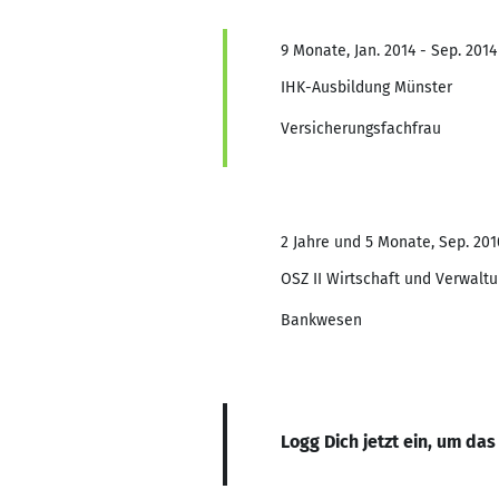
9 Monate, Jan. 2014 - Sep. 2014
IHK-Ausbildung Münster
Versicherungsfachfrau
2 Jahre und 5 Monate, Sep. 2010
OSZ II Wirtschaft und Verwalt
Bankwesen
Logg Dich jetzt ein, um das