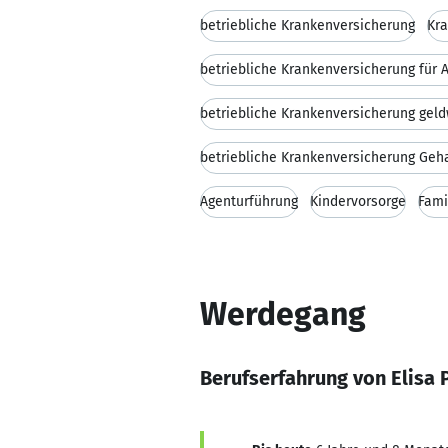
betriebliche Krankenversicherung
Kra
betriebliche Krankenversicherung für 
betriebliche Krankenversicherung geld
Agenturführung
Kindervorsorge
Fami
Werdegang
Berufserfahrung von Elisa 