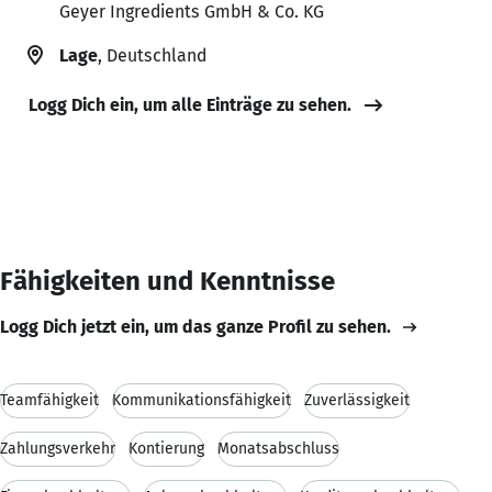
Geyer Ingredients GmbH & Co. KG
Lage
, Deutschland
Logg Dich ein, um alle Einträge zu sehen.
Fähigkeiten und Kenntnisse
Logg Dich jetzt ein, um das ganze Profil zu sehen.
Teamfähigkeit
Kommunikationsfähigkeit
Zuverlässigkeit
Zahlungsverkehr
Kontierung
Monatsabschluss