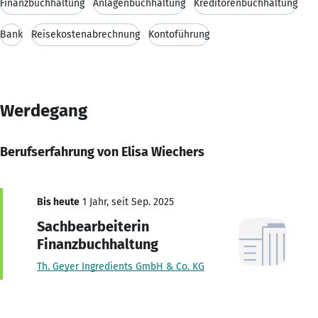
Finanzbuchhaltung
Anlagenbuchhaltung
Kreditorenbuchhaltung
Bank
Reisekostenabrechnung
Kontoführung
Werdegang
Berufserfahrung von Elisa Wiechers
Bis heute
1 Jahr, seit Sep. 2025
Sachbearbeiterin
Finanzbuchhaltung
Th. Geyer Ingredients GmbH & Co. KG