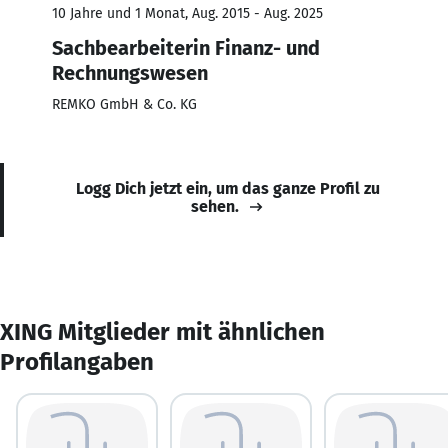
10 Jahre und 1 Monat, Aug. 2015 - Aug. 2025
Sachbearbeiterin Finanz- und
Rechnungswesen
REMKO GmbH & Co. KG
Logg Dich jetzt ein, um das ganze Profil zu
sehen.
XING Mitglieder mit ähnlichen
Profilangaben