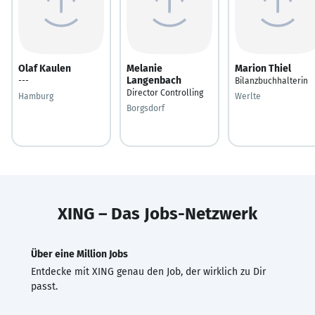
Olaf Kaulen
Melanie
Marion Thiel
Langenbach
---
Bilanzbuchhalterin
Director Controlling
Hamburg
Werlte
Borgsdorf
XING – Das Jobs-Netzwerk
Über eine Million Jobs
Entdecke mit XING genau den Job, der wirklich zu Dir
passt.