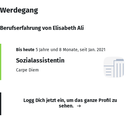
Werdegang
Berufserfahrung von Elisabeth Ali
Bis heute
5 Jahre und 8 Monate, seit Jan. 2021
Sozialassistentin
Carpe Diem
Logg Dich jetzt ein, um das ganze Profil zu
sehen.