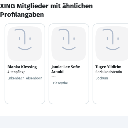
XING Mitglieder mit ähnlichen
Profilangaben
Bianka Klessing
Jamie-Lee Sofie
Tugce Yildirim
Arnold
Altenpflege
Sozialassistentin
---
Enkenbach-Alsenborn
Bochum
Friesoythe