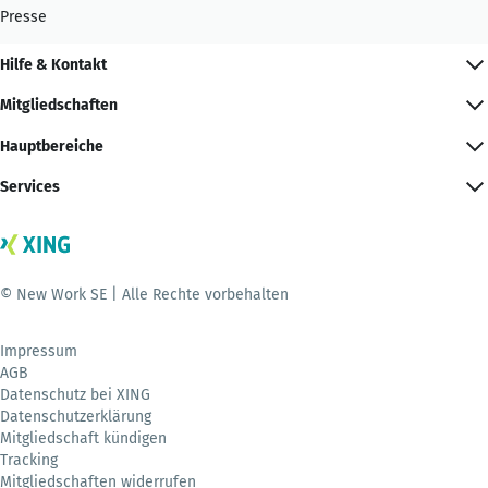
Presse
Hilfe & Kontakt
Mitgliedschaften
Hauptbereiche
Services
© New Work SE | Alle Rechte vorbehalten
Impressum
AGB
Datenschutz bei XING
Datenschutzerklärung
Mitgliedschaft kündigen
Tracking
Mitgliedschaften widerrufen