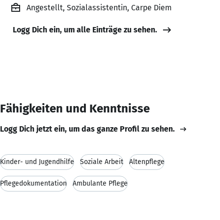
Angestellt, Sozialassistentin, Carpe Diem
Logg Dich ein, um alle Einträge zu sehen.
Fähigkeiten und Kenntnisse
Logg Dich jetzt ein, um das ganze Profil zu sehen.
Kinder- und Jugendhilfe
Soziale Arbeit
Altenpflege
Pflegedokumentation
Ambulante Pflege