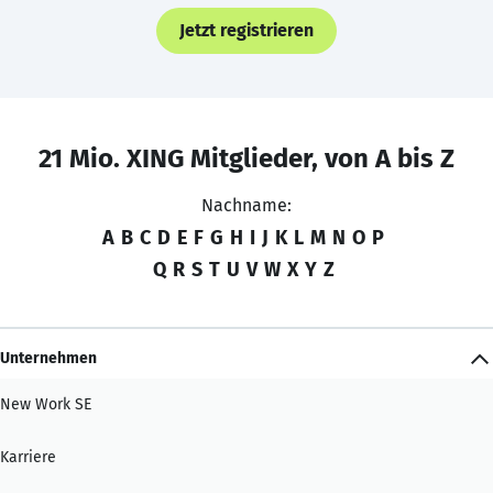
Jetzt registrieren
21 Mio. XING Mitglieder, von A bis Z
Nachname:
A
B
C
D
E
F
G
H
I
J
K
L
M
N
O
P
Q
R
S
T
U
V
W
X
Y
Z
Unternehmen
New Work SE
Karriere