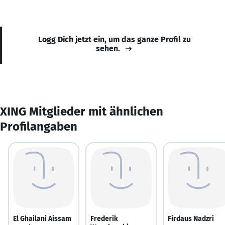
Logg Dich jetzt ein, um das ganze Profil zu
sehen.
XING Mitglieder mit ähnlichen
Profilangaben
El Ghailani Aissam
Frederik
Firdaus Nadzri