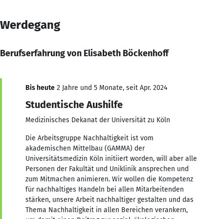
Werdegang
Berufserfahrung von Elisabeth Böckenhoff
Bis heute
2 Jahre und 5 Monate, seit Apr. 2024
Studentische Aushilfe
Medizinisches Dekanat der Universität zu Köln
Die Arbeitsgruppe Nachhaltigkeit ist vom
akademischen Mittelbau (GAMMA) der
Universitätsmedizin Köln initiiert worden, will aber alle
Personen der Fakultät und Uniklinik ansprechen und
zum Mitmachen animieren. Wir wollen die Kompetenz
für nachhaltiges Handeln bei allen Mitarbeitenden
stärken, unsere Arbeit nachhaltiger gestalten und das
Thema Nachhaltigkeit in allen Bereichen verankern,