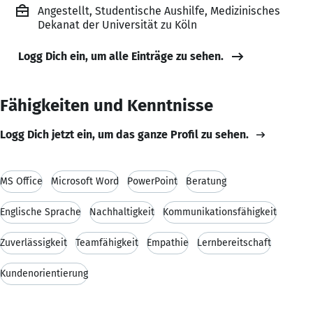
Angestellt, Studentische Aushilfe, Medizinisches
Dekanat der Universität zu Köln
Logg Dich ein, um alle Einträge zu sehen.
Fähigkeiten und Kenntnisse
Logg Dich jetzt ein, um das ganze Profil zu sehen.
MS Office
Microsoft Word
PowerPoint
Beratung
Englische Sprache
Nachhaltigkeit
Kommunikationsfähigkeit
Zuverlässigkeit
Teamfähigkeit
Empathie
Lernbereitschaft
Kundenorientierung