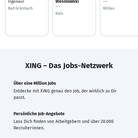
Wesolowski
Ingenieur
---
---
Bad Griesbach
Wildau
Köln
XING – Das Jobs-Netzwerk
Über eine Million Jobs
Entdecke mit XING genau den Job, der wirklich zu Dir
passt.
Persönliche Job-Angebote
Lass Dich finden von Arbeitgebern und über 20.000
Recruiter·innen.