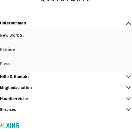
Unternehmen
New Work SE
Karriere
Presse
Hilfe & Kontakt
Mitgliedschaften
Hauptbereiche
Services