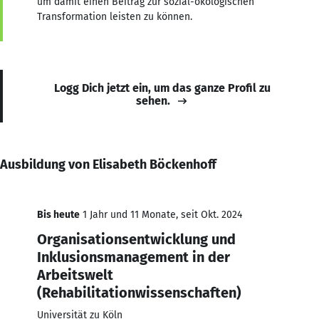
um damit einen Beitrag zur sozial-ökologischen
Transformation leisten zu können.
Logg Dich jetzt ein, um das ganze Profil zu
sehen.
Ausbildung von Elisabeth Böckenhoff
Bis heute
1 Jahr und 11 Monate, seit Okt. 2024
Organisationsentwicklung und
Inklusionsmanagement in der
Arbeitswelt
(Rehabilitationwissenschaften)
Universität zu Köln