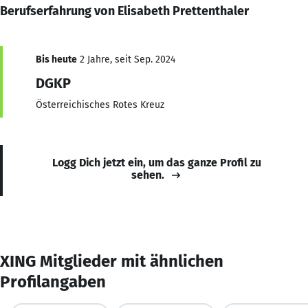
Berufserfahrung von Elisabeth Prettenthaler
Bis heute
2 Jahre, seit Sep. 2024
DGKP
Österreichisches Rotes Kreuz
Logg Dich jetzt ein, um das ganze Profil zu
sehen.
XING Mitglieder mit ähnlichen
Profilangaben