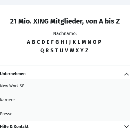
21 Mio. XING Mitglieder, von A bis Z
Nachname:
A
B
C
D
E
F
G
H
I
J
K
L
M
N
O
P
Q
R
S
T
U
V
W
X
Y
Z
Unternehmen
New Work SE
Karriere
Presse
Hilfe & Kontakt