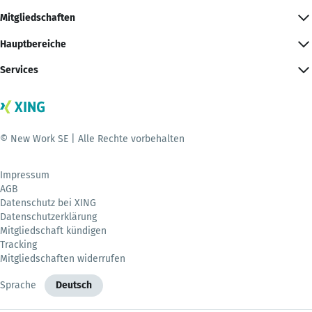
Mitgliedschaften
Hauptbereiche
Services
© New Work SE | Alle Rechte vorbehalten
Impressum
AGB
Datenschutz bei XING
Datenschutzerklärung
Mitgliedschaft kündigen
Tracking
Mitgliedschaften widerrufen
Sprache
Deutsch