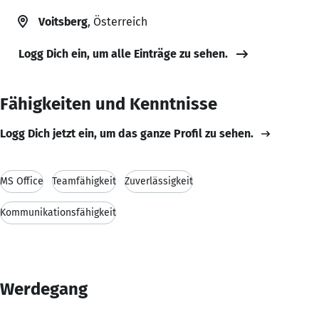
Voitsberg
, Österreich
Logg Dich ein, um alle Einträge zu sehen.
Fähigkeiten und Kenntnisse
Logg Dich jetzt ein, um das ganze Profil zu sehen.
MS Office
Teamfähigkeit
Zuverlässigkeit
Kommunikationsfähigkeit
Werdegang