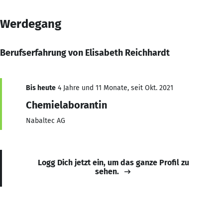
Werdegang
Berufserfahrung von Elisabeth Reichhardt
Bis heute
4 Jahre und 11 Monate, seit Okt. 2021
Chemielaborantin
Nabaltec AG
Logg Dich jetzt ein, um das ganze Profil zu
sehen.