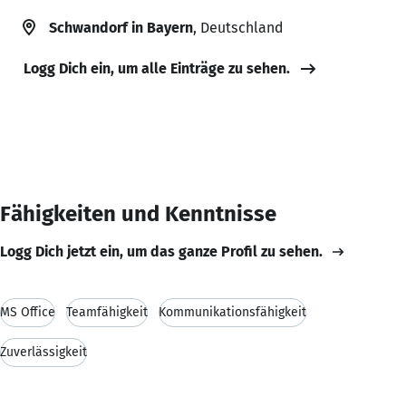
Schwandorf in Bayern
, Deutschland
Logg Dich ein, um alle Einträge zu sehen.
Fähigkeiten und Kenntnisse
Logg Dich jetzt ein, um das ganze Profil zu sehen.
MS Office
Teamfähigkeit
Kommunikationsfähigkeit
Zuverlässigkeit