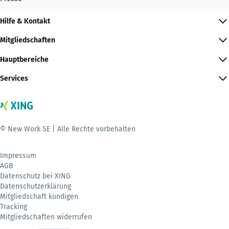
Hilfe & Kontakt
Mitgliedschaften
Hauptbereiche
Services
© New Work SE | Alle Rechte vorbehalten
Impressum
AGB
Datenschutz bei XING
Datenschutzerklärung
Mitgliedschaft kündigen
Tracking
Mitgliedschaften widerrufen