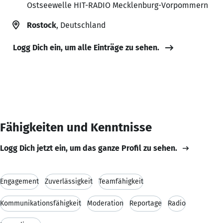
Ostseewelle HIT-RADIO Mecklenburg-Vorpommern
Rostock
, Deutschland
Logg Dich ein, um alle Einträge zu sehen.
Fähigkeiten und Kenntnisse
Logg Dich jetzt ein, um das ganze Profil zu sehen.
Engagement
Zuverlässigkeit
Teamfähigkeit
Kommunikationsfähigkeit
Moderation
Reportage
Radio