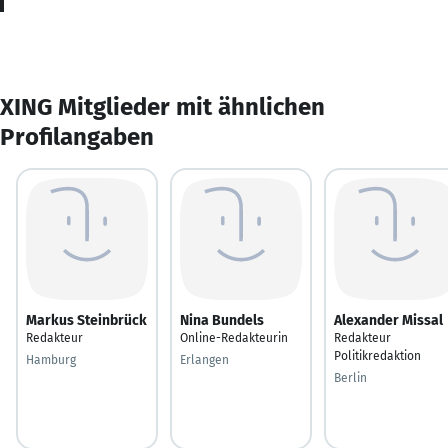
XING Mitglieder mit ähnlichen
Profilangaben
Markus Steinbrück
Nina Bundels
Alexander Missal
Redakteur
Online-Redakteurin
Redakteur
Politikredaktion
Hamburg
Erlangen
Berlin