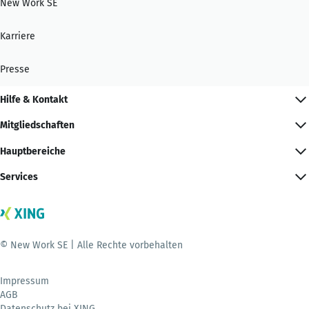
New Work SE
Karriere
Presse
Hilfe & Kontakt
Mitgliedschaften
Hauptbereiche
Services
© New Work SE | Alle Rechte vorbehalten
Impressum
AGB
Datenschutz bei XING