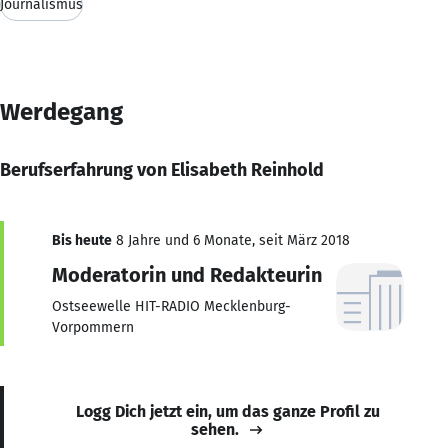
Journalismus
Werdegang
Berufserfahrung von Elisabeth Reinhold
Bis heute
8 Jahre und 6 Monate, seit März 2018
Moderatorin und Redakteurin
Ostseewelle HIT-RADIO Mecklenburg-
Vorpommern
Logg Dich jetzt ein, um das ganze Profil zu
sehen.