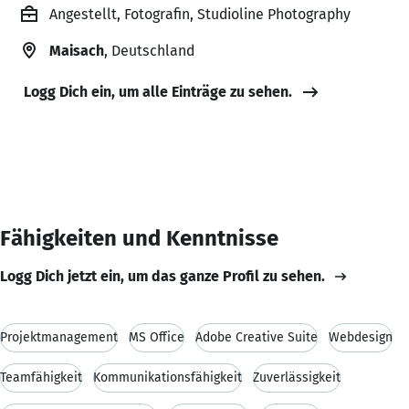
Angestellt, Fotografin, Studioline Photography
Maisach
, Deutschland
Logg Dich ein, um alle Einträge zu sehen.
Fähigkeiten und Kenntnisse
Logg Dich jetzt ein, um das ganze Profil zu sehen.
Projektmanagement
MS Office
Adobe Creative Suite
Webdesign
Teamfähigkeit
Kommunikationsfähigkeit
Zuverlässigkeit