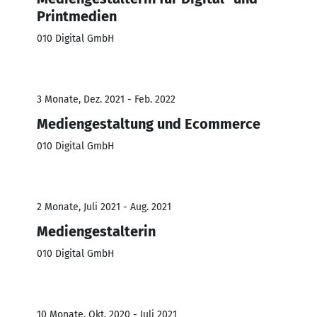
Printmedien
010 Digital GmbH
3 Monate, Dez. 2021 - Feb. 2022
Mediengestaltung und Ecommerce
010 Digital GmbH
2 Monate, Juli 2021 - Aug. 2021
Mediengestalterin
010 Digital GmbH
10 Monate, Okt. 2020 - Juli 2021