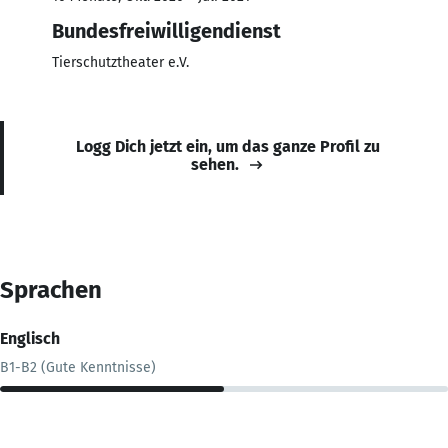
Bundesfreiwilligendienst
Tierschutztheater e.V.
Logg Dich jetzt ein, um das ganze Profil zu
sehen.
Sprachen
Englisch
B1-B2 (Gute Kenntnisse)