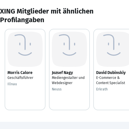
XING Mitglieder mit ähnlichen
Profilangaben
Morris Calore
Jozsef Nagy
David Dubinskiy
Geschäftsführer
Mediengestalter und
E-Commerce &
Webdesigner
Content Specialist
Illnau
Neuss
Erkrath