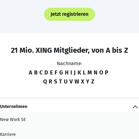
Jetzt registrieren
21 Mio. XING Mitglieder, von A bis Z
Nachname:
A
B
C
D
E
F
G
H
I
J
K
L
M
N
O
P
Q
R
S
T
U
V
W
X
Y
Z
Unternehmen
New Work SE
Karriere