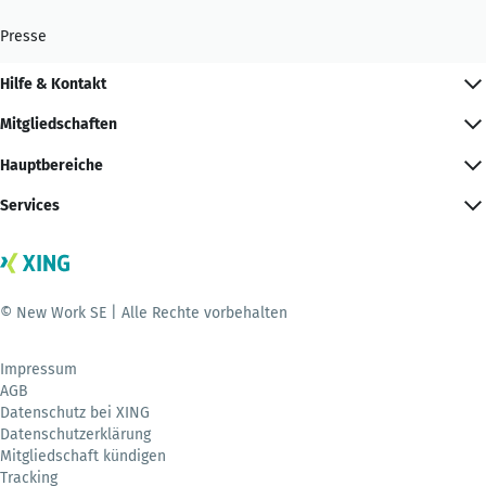
Presse
Hilfe & Kontakt
Mitgliedschaften
Hauptbereiche
Services
© New Work SE | Alle Rechte vorbehalten
Impressum
AGB
Datenschutz bei XING
Datenschutzerklärung
Mitgliedschaft kündigen
Tracking