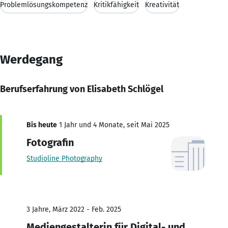
Problemlösungskompetenz
Kritikfähigkeit
Kreativität
Werdegang
Berufserfahrung von Elisabeth Schlögel
Bis heute
1 Jahr und 4 Monate, seit Mai 2025
Fotografin
Studioline Photography
3 Jahre, März 2022 - Feb. 2025
Mediengestalterin für Digital- und