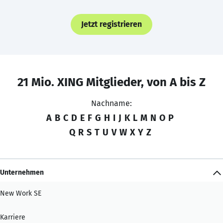
Jetzt registrieren
21 Mio. XING Mitglieder, von A bis Z
Nachname:
A
B
C
D
E
F
G
H
I
J
K
L
M
N
O
P
Q
R
S
T
U
V
W
X
Y
Z
Unternehmen
New Work SE
Karriere