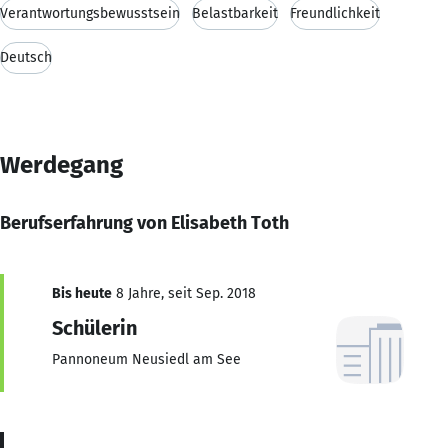
Verantwortungsbewusstsein
Belastbarkeit
Freundlichkeit
Deutsch
Werdegang
Berufserfahrung von Elisabeth Toth
Bis heute
8 Jahre, seit Sep. 2018
Schülerin
Pannoneum Neusiedl am See