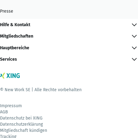
Presse
Hilfe & Kontakt
Mitgliedschaften
Hauptbereiche
Services
© New Work SE | Alle Rechte vorbehalten
Impressum
AGB
Datenschutz bei XING
Datenschutzerklärung
Mitgliedschaft kündigen
Tracking