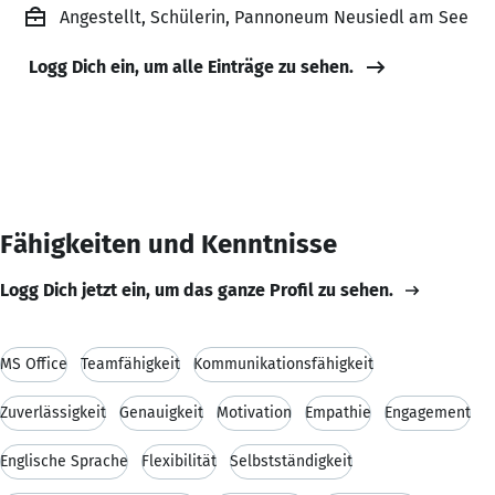
Angestellt, Schülerin, Pannoneum Neusiedl am See
Logg Dich ein, um alle Einträge zu sehen.
Fähigkeiten und Kenntnisse
Logg Dich jetzt ein, um das ganze Profil zu sehen.
MS Office
Teamfähigkeit
Kommunikationsfähigkeit
Zuverlässigkeit
Genauigkeit
Motivation
Empathie
Engagement
Englische Sprache
Flexibilität
Selbstständigkeit