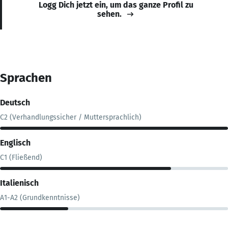
Logg Dich jetzt ein, um das ganze Profil zu
sehen.
Sprachen
Deutsch
C2 (Verhandlungssicher / Muttersprachlich)
Englisch
C1 (Fließend)
Italienisch
A1-A2 (Grundkenntnisse)