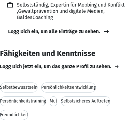
Selbstständig, Expertin für Mobbing und Konflikt
,Gewaltprävention und digitale Medien,
BaldesCoaching
Logg Dich ein, um alle Einträge zu sehen.
Fähigkeiten und Kenntnisse
Logg Dich jetzt ein, um das ganze Profil zu sehen.
Selbstbewusstsein
Persönlichkeitsentwicklung
Persönlichkeitstraining
Mut
Selbstsicheres Auftreten
Freundlichkeit