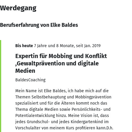
Werdegang
Berufserfahrung von Elke Baldes
Bis heute
7 Jahre und 8 Monate, seit Jan. 2019
Expertin für Mobbing und Konflikt
,Gewaltprävention und digitale
Medien
BaldesCoaching
Mein Name ist Elke Baldes, ich habe mich auf die
Themen Selbstbehauptung und Mobbingprävention
spezialisiert und für die Älteren kommt noch das
Thema digitale Medien sowie Persönlichkeits- und
Potentialentwicklung hinzu. Meine Vision ist, dass
jedes Grundschul- und jedes Kindergartenkind im
Vorschulalter von meinem Kurs profitieren kann.D.h.