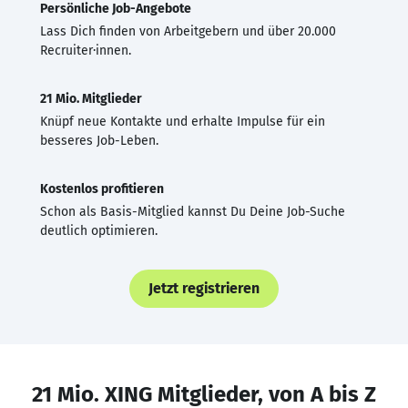
Persönliche Job-Angebote
Lass Dich finden von Arbeitgebern und über 20.000
Recruiter·innen.
21 Mio. Mitglieder
Knüpf neue Kontakte und erhalte Impulse für ein
besseres Job-Leben.
Kostenlos profitieren
Schon als Basis-Mitglied kannst Du Deine Job-Suche
deutlich optimieren.
Jetzt registrieren
21 Mio. XING Mitglieder, von A bis Z