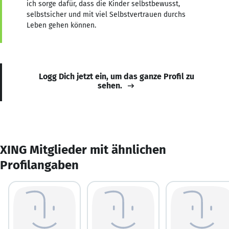
ich sorge dafür, dass die Kinder selbstbewusst,
selbstsicher und mit viel Selbstvertrauen durchs
Leben gehen können.
Logg Dich jetzt ein, um das ganze Profil zu
sehen.
XING Mitglieder mit ähnlichen
Profilangaben