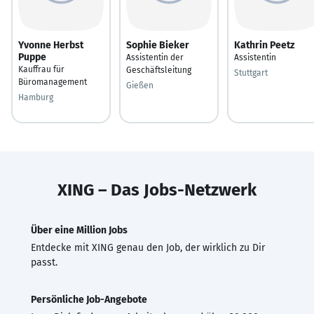
Yvonne Herbst
Sophie Bieker
Kathrin Peetz
Puppe
Assistentin der
Assistentin
Kauffrau für
Geschäftsleitung
Stuttgart
Büromanagement
Gießen
Hamburg
XING – Das Jobs-Netzwerk
Über eine Million Jobs
Entdecke mit XING genau den Job, der wirklich zu Dir
passt.
Persönliche Job-Angebote