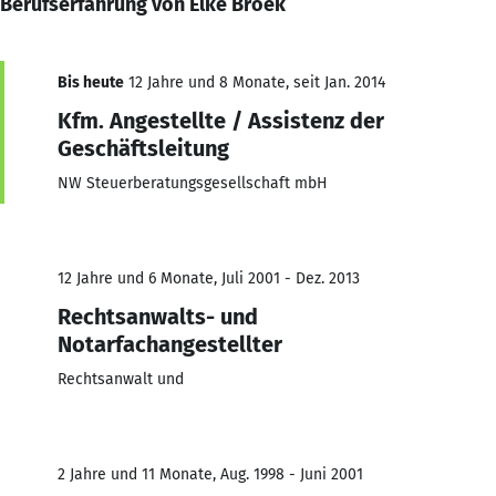
Berufserfahrung von Elke Broek
Bis heute
12 Jahre und 8 Monate, seit Jan. 2014
Kfm. Angestellte / Assistenz der
Geschäftsleitung
NW Steuerberatungsgesellschaft mbH
12 Jahre und 6 Monate, Juli 2001 - Dez. 2013
Rechtsanwalts- und
Notarfachangestellter
Rechtsanwalt und
2 Jahre und 11 Monate, Aug. 1998 - Juni 2001