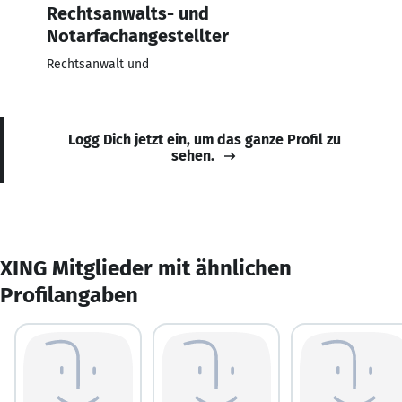
Rechtsanwalts- und
Notarfachangestellter
Rechtsanwalt und
Logg Dich jetzt ein, um das ganze Profil zu
sehen.
XING Mitglieder mit ähnlichen
Profilangaben