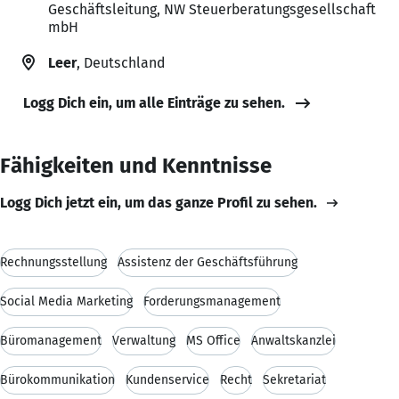
Geschäftsleitung, NW Steuerberatungsgesellschaft
mbH
Leer
, Deutschland
Logg Dich ein, um alle Einträge zu sehen.
Fähigkeiten und Kenntnisse
Logg Dich jetzt ein, um das ganze Profil zu sehen.
Rechnungsstellung
Assistenz der Geschäftsführung
Social Media Marketing
Forderungsmanagement
Büromanagement
Verwaltung
MS Office
Anwaltskanzlei
Bürokommunikation
Kundenservice
Recht
Sekretariat