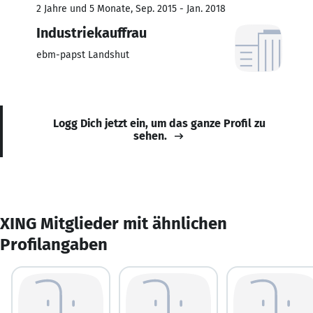
2 Jahre und 5 Monate, Sep. 2015 - Jan. 2018
Industriekauffrau
ebm-papst Landshut
Logg Dich jetzt ein, um das ganze Profil zu
sehen.
XING Mitglieder mit ähnlichen
Profilangaben