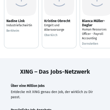
Nadine Link
Kristine Obrecht
Bianca Müller-
Daglar
Industriefachwirtin
Entgelt und
Human Resources
Altersvorsorge
Berkheim
Officer - Payroll
Oberkirch
Accounting
Dornstetten
XING – Das Jobs-Netzwerk
Über eine Million Jobs
Entdecke mit XING genau den Job, der wirklich zu Dir
passt.