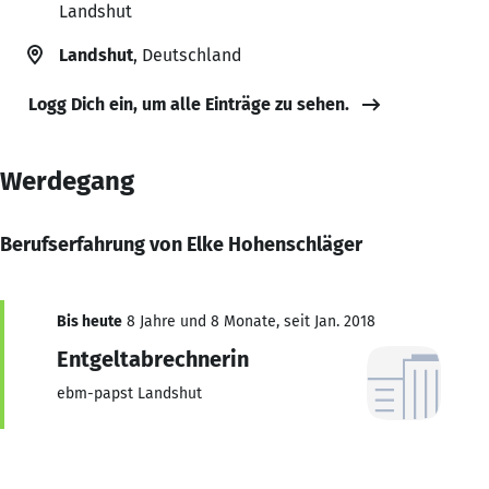
Landshut
Landshut
, Deutschland
Logg Dich ein, um alle Einträge zu sehen.
Werdegang
Berufserfahrung von Elke Hohenschläger
Bis heute
8 Jahre und 8 Monate, seit Jan. 2018
Entgeltabrechnerin
ebm-papst Landshut